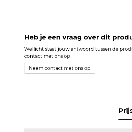
Heb je een vraag over dit prod
Wellicht staat jouw antwoord tussen de produc
contact met ons op
Neem contact met ons op
Pri