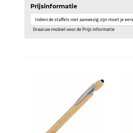
Prijsinformatie
Indien de staffels niet aanwezig zijn moet je ee
Draai uw mobiel voor de Prijs informatie