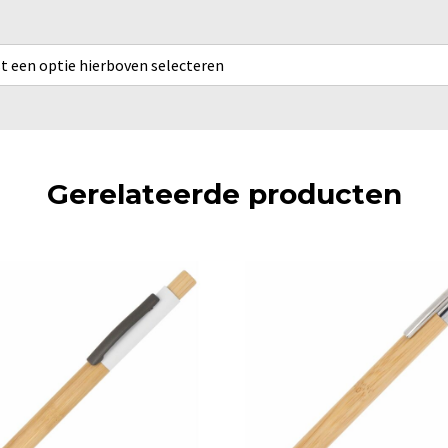
rst een optie hierboven selecteren
Gerelateerde producten