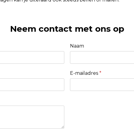
Neem contact met ons op
Naam
E-mailadres
*