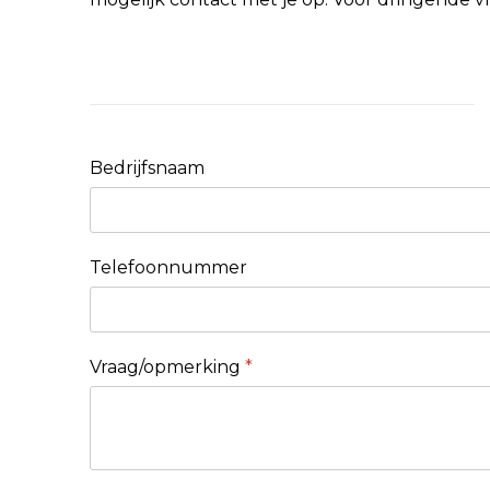
Bedrijfsnaam
Telefoonnummer
Vraag/opmerking
*