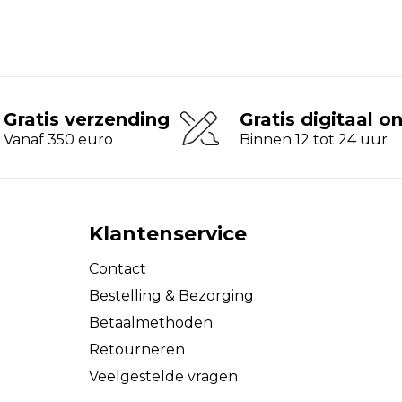
Gratis verzending
Gratis digitaal o
Vanaf 350 euro
Binnen 12 tot 24 uur
Klantenservice
Contact
Bestelling & Bezorging
Betaalmethoden
Retourneren
Veelgestelde vragen