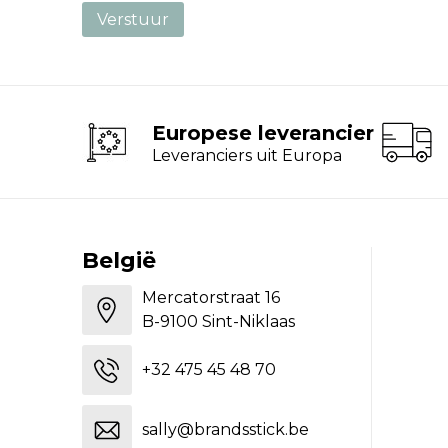
Europese leverancier
Leveranciers uit Europa
België
Mercatorstraat 16
B-9100 Sint-Niklaas
+32 475 45 48 70
sally@brandsstick.be