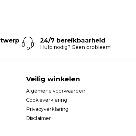
ntwerp
24/7 bereikbaarheid
Hulp nodig? Geen probleem!
Veilig winkelen
Algemene voorwaarden
Cookieverklaring
Privacyverklaring
Disclaimer