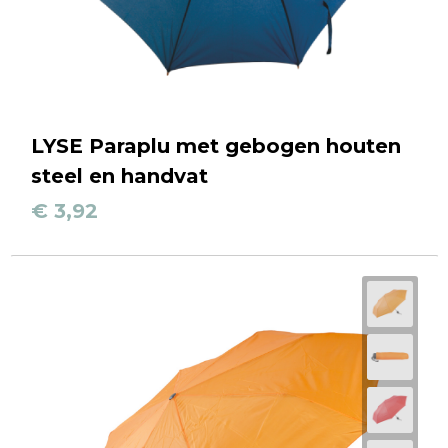
LYSE Paraplu met gebogen houten
steel en handvat
€ 3,92