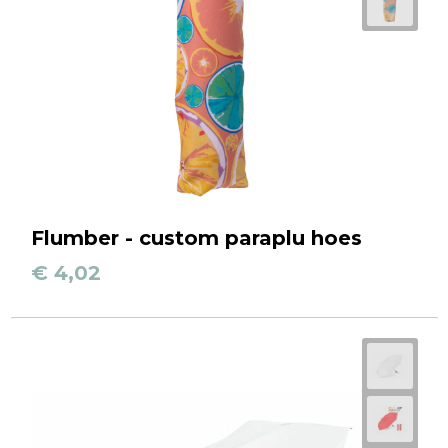
Flumber - custom paraplu hoes
€ 4,02