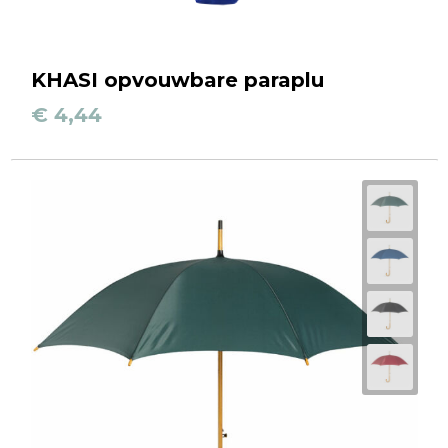
KHASI opvouwbare paraplu
€ 4,44