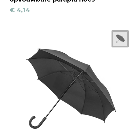
€ 4,14