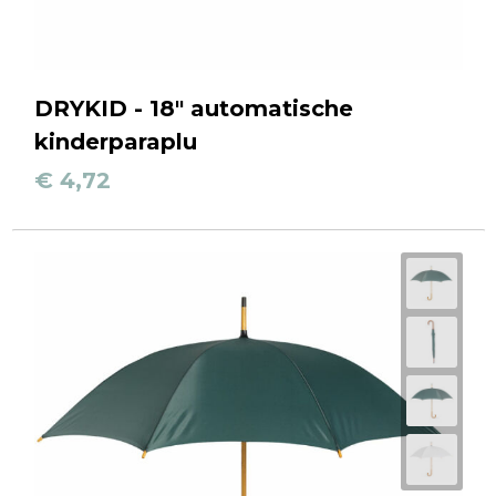
DRYKID - 18" automatische
kinderparaplu
€ 4,72