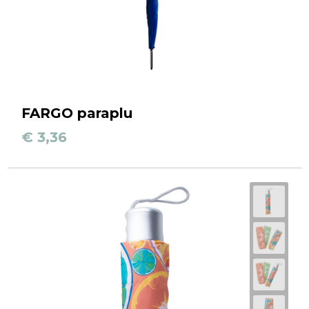
FARGO paraplu
€ 3,36