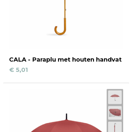
CALA - Paraplu met houten handvat
€ 5,01