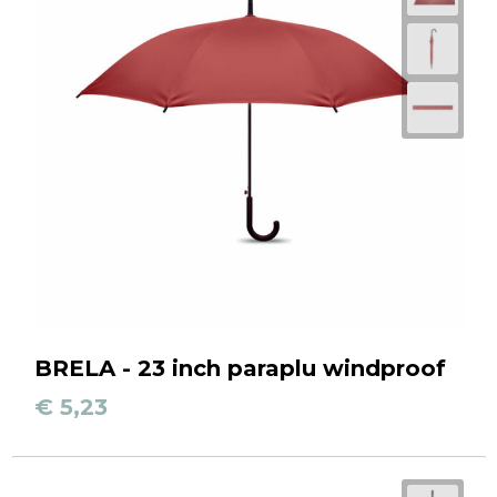
BRELA - 23 inch paraplu windproof
€ 5,23