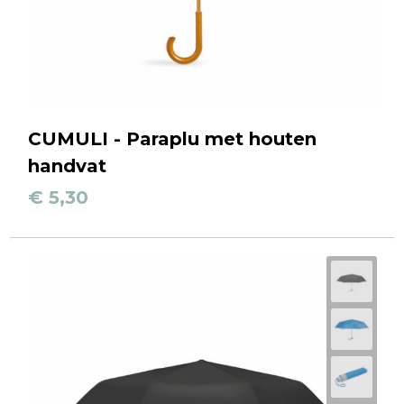
CUMULI - Paraplu met houten
handvat
€ 5,30