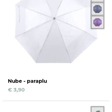
Nube - paraplu
€ 3,90