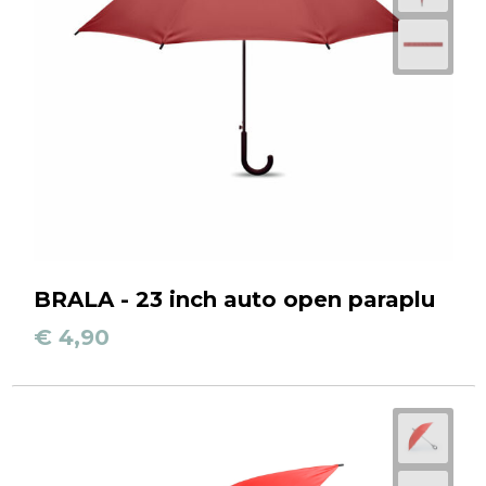
BRALA - 23 inch auto open paraplu
€ 4,90