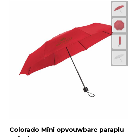
Colorado Mini opvouwbare paraplu