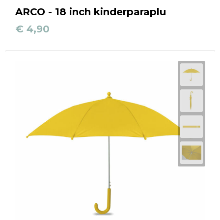
ARCO - 18 inch kinderparaplu
€ 4,90