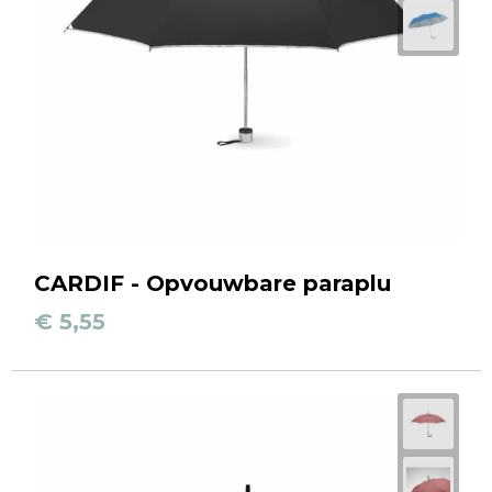
CARDIF - Opvouwbare paraplu
€ 5,55