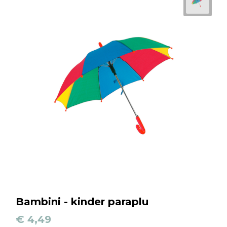
Bambini - kinder paraplu
€ 4,49