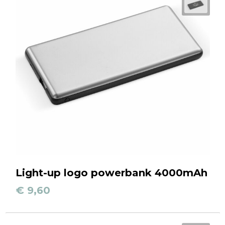
Light-up logo powerbank 4000mAh
€ 9,60