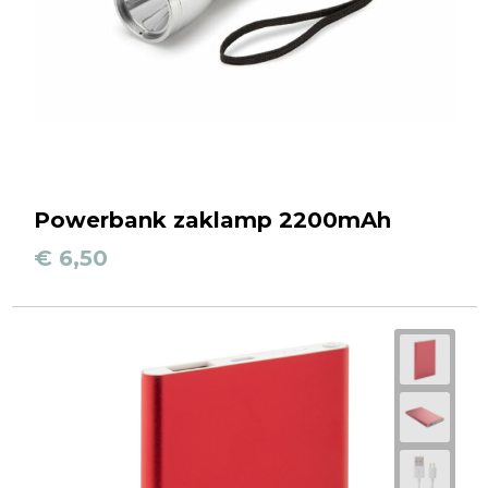
Powerbank zaklamp 2200mAh
€ 6,50