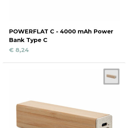
POWERFLAT C - 4000 mAh Power
Bank Type C
€ 8,24