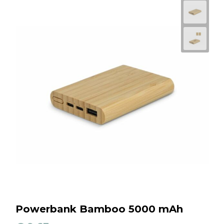
Powerbank Bamboo 5000 mAh