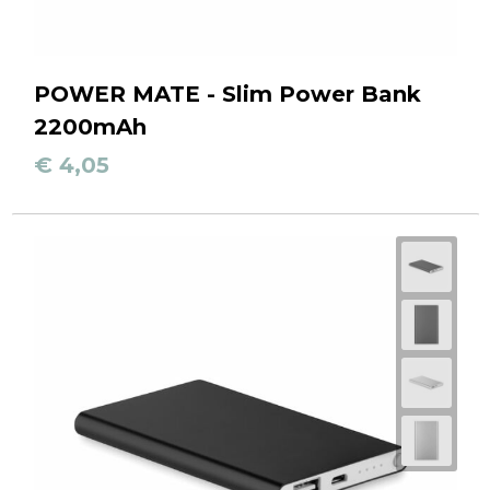
POWER MATE - Slim Power Bank
2200mAh
€ 4,05