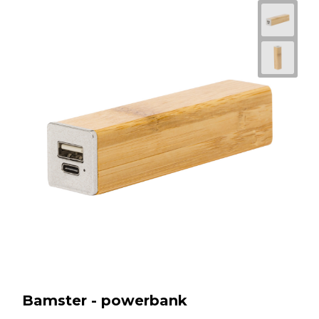
Bamster - powerbank