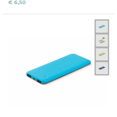
€ 6,50