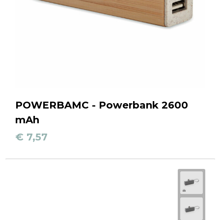
POWERBAMC - Powerbank 2600
mAh
€ 7,57