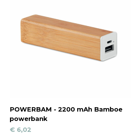
POWERBAM - 2200 mAh Bamboe
powerbank
€ 6,02