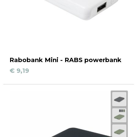
Rabobank Mini - RABS powerbank
€ 9,19