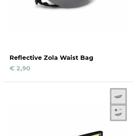
Reflective Zola Waist Bag
€ 2,90