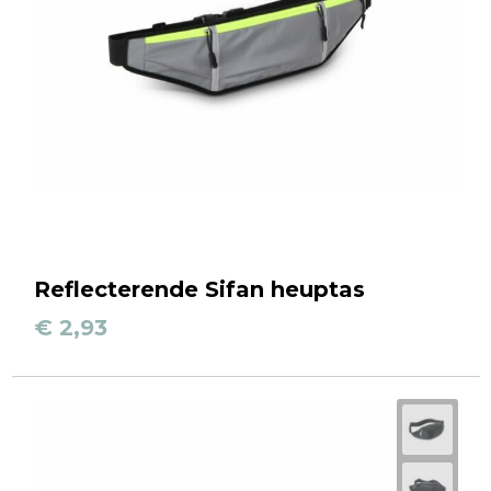
Reflecterende Sifan heuptas
€ 2,93