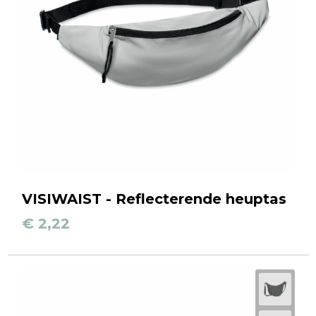
VISIWAIST - Reflecterende heuptas
€ 2,22