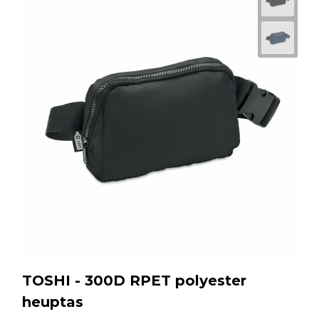
TOSHI - 300D RPET polyester
heuptas