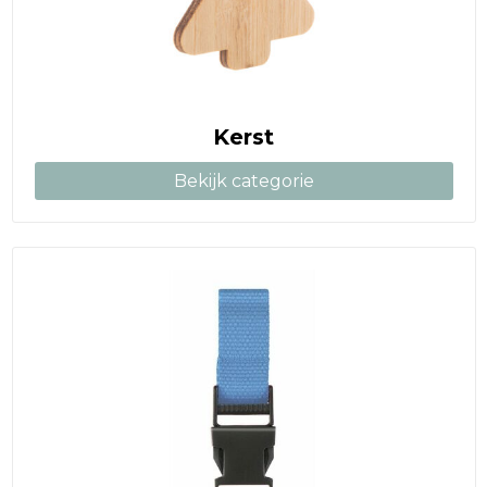
Kerst
Bekijk categorie