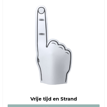
Vrije tijd en Strand