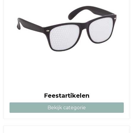
Feestartikelen
Bekijk categorie