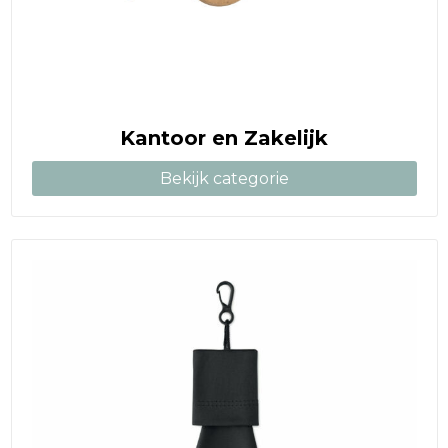
Kantoor en Zakelijk
Bekijk categorie