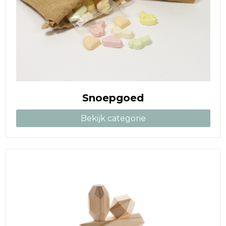
Snoepgoed
Bekijk categorie