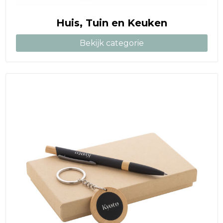
Huis, Tuin en Keuken
Bekijk categorie