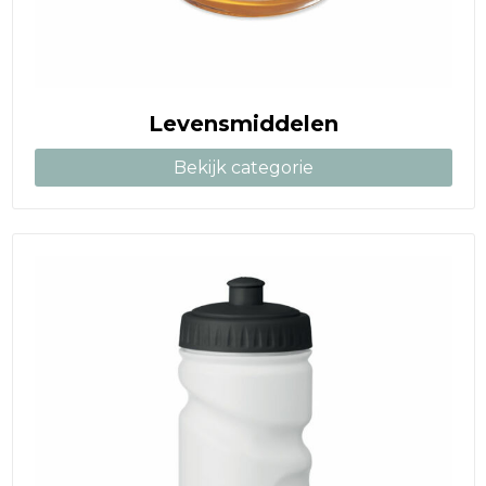
Levensmiddelen
Bekijk categorie