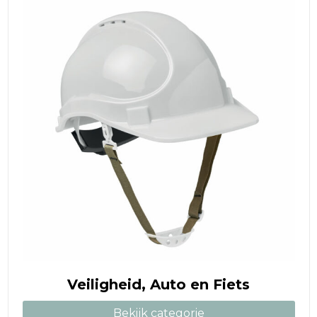
Veiligheid, Auto en Fiets
Bekijk categorie