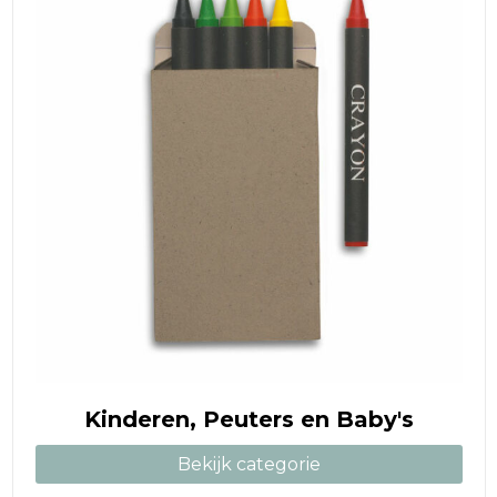
Kinderen, Peuters en Baby's
Bekijk categorie