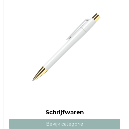
Schrijfwaren
Bekijk categorie