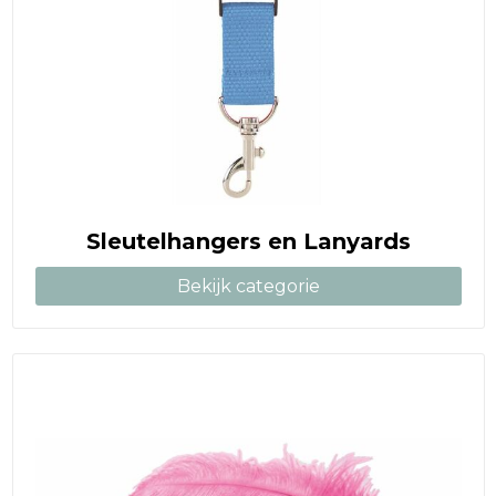
Sleutelhangers en Lanyards
Bekijk categorie