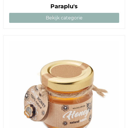
Paraplu's
Bekijk categorie