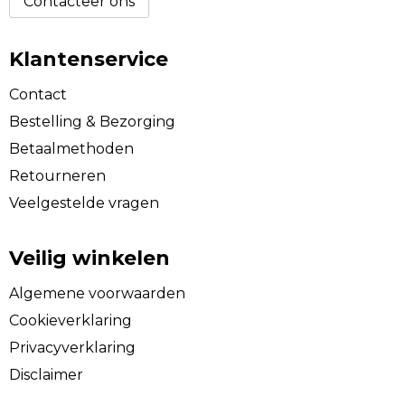
Contacteer ons
Klantenservice
Contact
Bestelling & Bezorging
Betaalmethoden
Retourneren
Veelgestelde vragen
Veilig winkelen
Algemene voorwaarden
Cookieverklaring
Privacyverklaring
Disclaimer