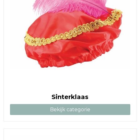
Sinterklaas
Bekijk categorie