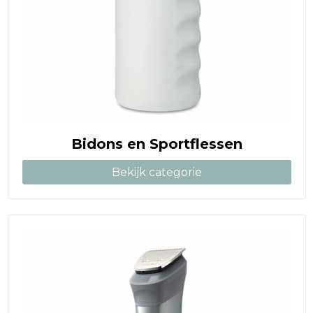
Bidons en Sportflessen
Bekijk categorie