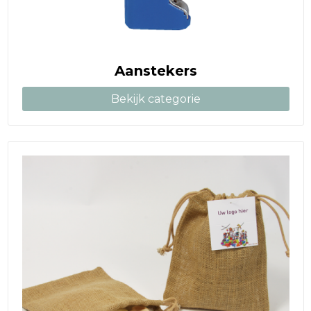
Aanstekers
Bekijk categorie