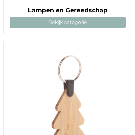
Lampen en Gereedschap
Bekijk categorie