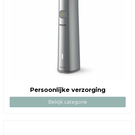
Persoonlijke verzorging
Bekijk categorie