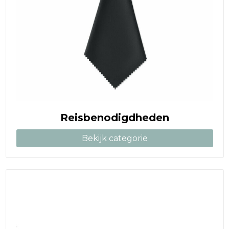
Reisbenodigdheden
Bekijk categorie