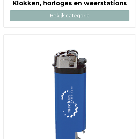
Klokken, horloges en weerstations
Bekijk categorie