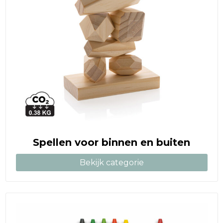
Spellen voor binnen en buiten
Bekijk categorie