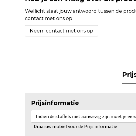
Wellicht staat jouw antwoord tussen de produc
contact met ons op
Neem contact met ons op
Pri
Prijsinformatie
Indien de staffels niet aanwezig zijn moet je ee
Draai uw mobiel voor de Prijs informatie