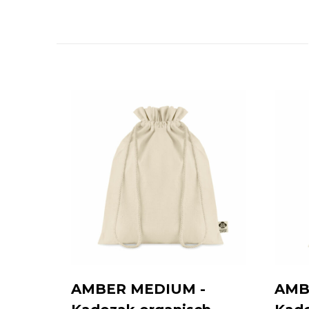
AMBER MEDIUM -
AMB