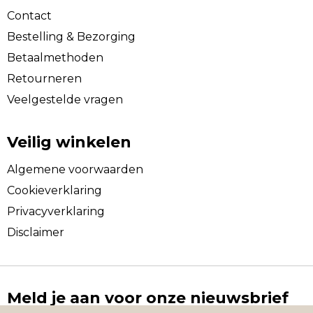
Contact
Bestelling & Bezorging
Betaalmethoden
Retourneren
Veelgestelde vragen
Veilig winkelen
Algemene voorwaarden
Cookieverklaring
Privacyverklaring
Disclaimer
Meld je aan voor onze nieuwsbrief