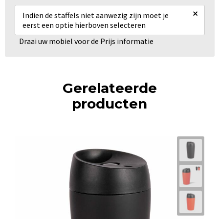
×
Indien de staffels niet aanwezig zijn moet je
eerst een optie hierboven selecteren
Draai uw mobiel voor de Prijs informatie
Gerelateerde
producten