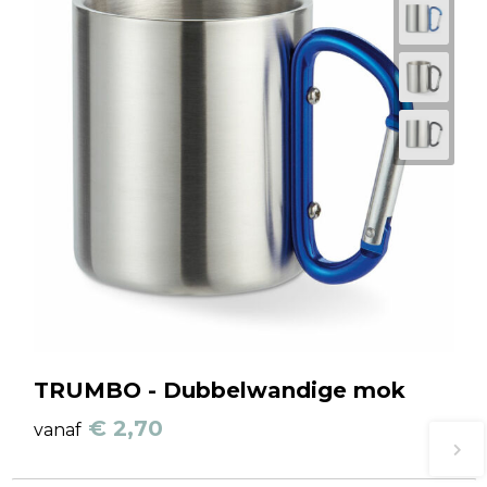
TRUMBO - Dubbelwandige mok
€ 2,70
vanaf