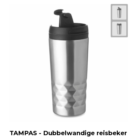
TAMPAS - Dubbelwandige reisbeker