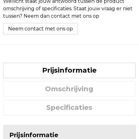
Wellicht staat jouw antwoord tussen de product
omschrijving of specificaties. Staat jouw vraag er niet
tussen? Neem dan contact met ons op
Neem contact met ons op
Prijsinformatie
Omschrijving
Specificaties
Prijsinformatie