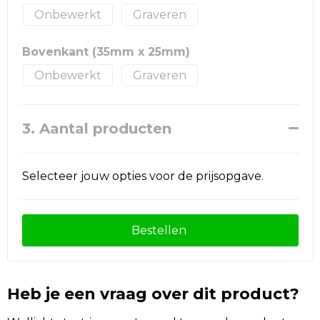
Onbewerkt
Graveren
Bovenkant (35mm x 25mm)
Onbewerkt
Graveren
3. Aantal producten
Selecteer jouw opties voor de prijsopgave.
Bestellen
Heb je een vraag over dit product?