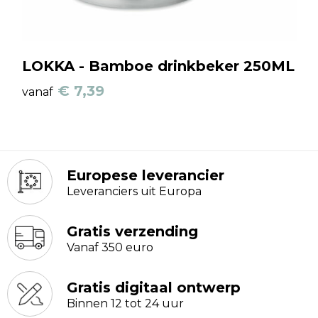
LOKKA - Bamboe drinkbeker 250ML
€ 7,39
vanaf
Europese leverancier
Leveranciers uit Europa
Gratis verzending
Vanaf 350 euro
Gratis digitaal ontwerp
Binnen 12 tot 24 uur