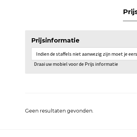
Pri
Prijsinformatie
Indien de staffels niet aanwezig zijn moet je ee
Draai uw mobiel voor de Prijs informatie
Geen resultaten gevonden.