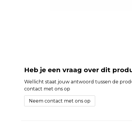
Heb je een vraag over dit prod
Wellicht staat jouw antwoord tussen de produc
contact met ons op
Neem contact met ons op