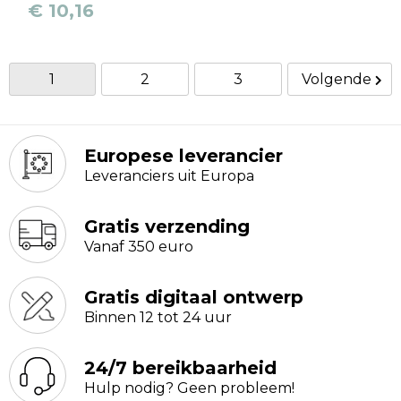
€ 10,16
1
2
3
Volgende
Europese leverancier
Leveranciers uit Europa
Gratis verzending
Vanaf 350 euro
Gratis digitaal ontwerp
Binnen 12 tot 24 uur
24/7 bereikbaarheid
Hulp nodig? Geen probleem!