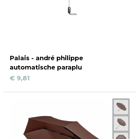
Palais - andré philippe
automatische paraplu
€ 9,81