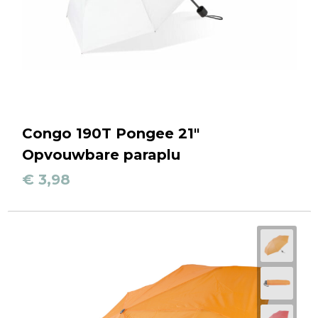
Congo 190T Pongee 21"
Opvouwbare paraplu
€ 3,98