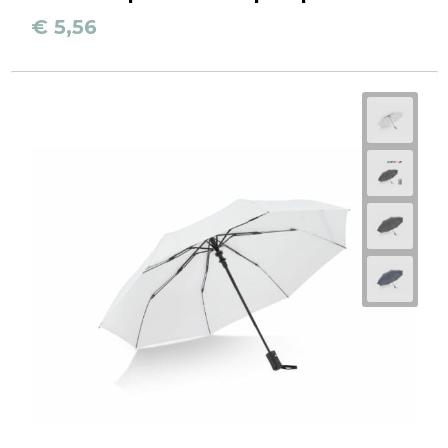
€ 5,56