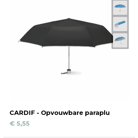
CARDIF - Opvouwbare paraplu
€ 5,55