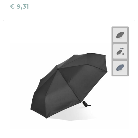
€ 9,31