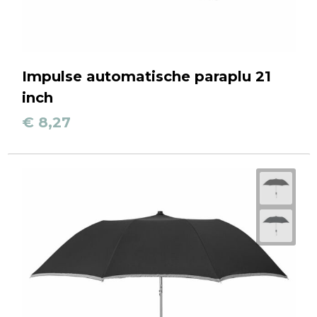
Impulse automatische paraplu 21
inch
€ 8,27