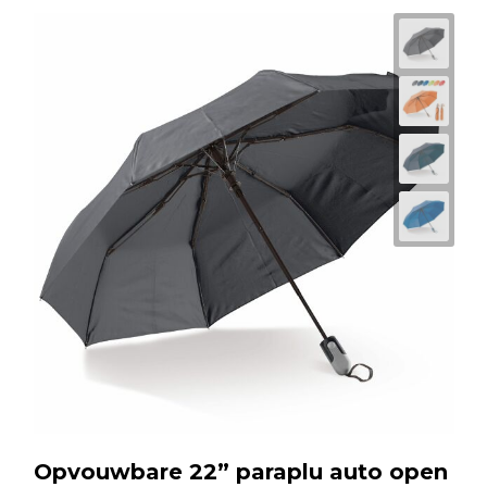
Opvouwbare 22” paraplu auto open