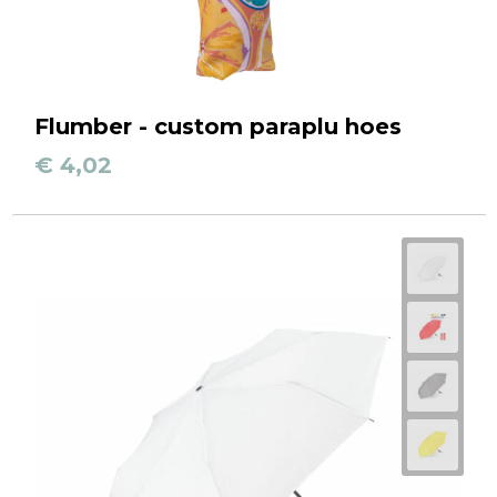
Flumber - custom paraplu hoes
€ 4,02