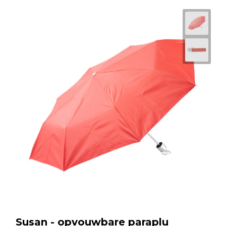
Susan - opvouwbare paraplu