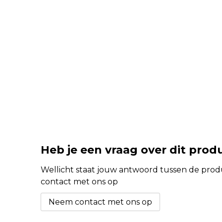
Heb je een vraag over dit prod
Wellicht staat jouw antwoord tussen de produc
contact met ons op
Neem contact met ons op