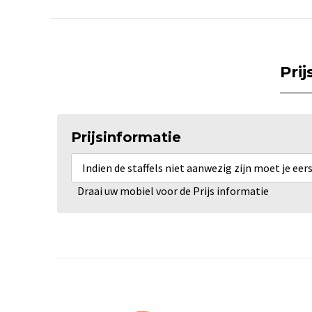
Pri
Prijsinformatie
Indien de staffels niet aanwezig zijn moet je ee
Draai uw mobiel voor de Prijs informatie