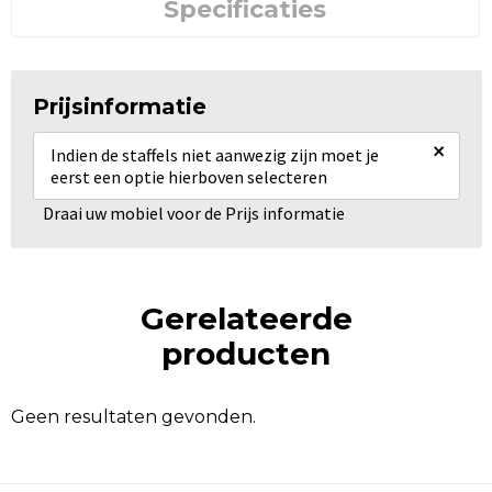
Specificaties
Prijsinformatie
×
Indien de staffels niet aanwezig zijn moet je
eerst een optie hierboven selecteren
Draai uw mobiel voor de Prijs informatie
Gerelateerde
producten
Geen resultaten gevonden.