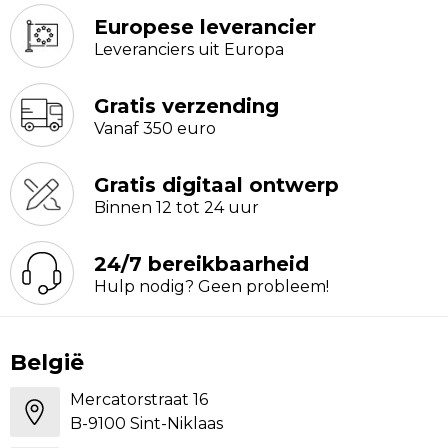
Europese leverancier
Leveranciers uit Europa
Gratis verzending
Vanaf 350 euro
Gratis digitaal ontwerp
Binnen 12 tot 24 uur
24/7 bereikbaarheid
Hulp nodig? Geen probleem!
België
Mercatorstraat 16
B-9100 Sint-Niklaas