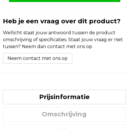
Heb je een vraag over dit product?
Wellicht staat jouw antwoord tussen de product
omschrijving of specificaties. Staat jouw vraag er niet
tussen? Neem dan contact met ons op
Neem contact met ons op
Prijsinformatie
Omschrijving