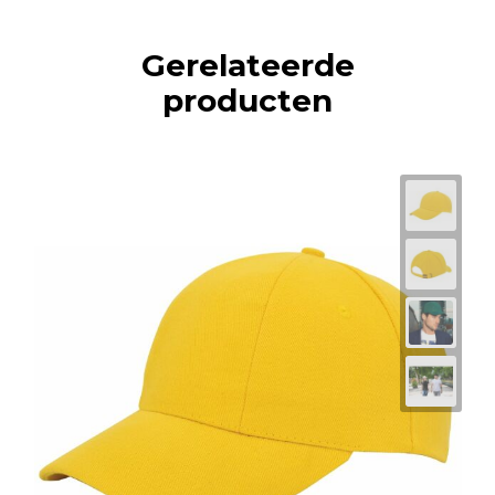
Gerelateerde
producten