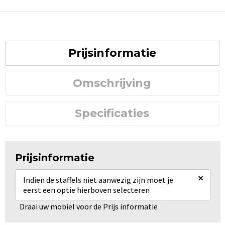
Prijsinformatie
Omschrijving
Specificaties
Prijsinformatie
×
Indien de staffels niet aanwezig zijn moet je
eerst een optie hierboven selecteren
Draai uw mobiel voor de Prijs informatie