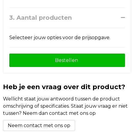
3. Aantal producten
Selecteer jouw opties voor de prijsopgave.
Bestellen
Heb je een vraag over dit product?
Wellicht staat jouw antwoord tussen de product
omschrijving of specificaties. Staat jouw vraag er niet
tussen? Neem dan contact met ons op
Neem contact met ons op