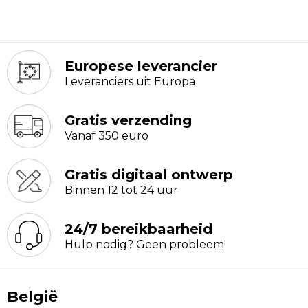
Europese leverancier
Leveranciers uit Europa
Gratis verzending
Vanaf 350 euro
Gratis digitaal ontwerp
Binnen 12 tot 24 uur
24/7 bereikbaarheid
Hulp nodig? Geen probleem!
België