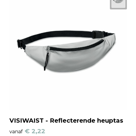
VISIWAIST - Reflecterende heuptas
€ 2,22
vanaf