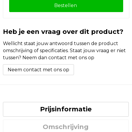
Bestellen
Heb je een vraag over dit product?
Wellicht staat jouw antwoord tussen de product
omschrijving of specificaties. Staat jouw vraag er niet
tussen? Neem dan contact met ons op
Neem contact met ons op
Prijsinformatie
Omschrijving