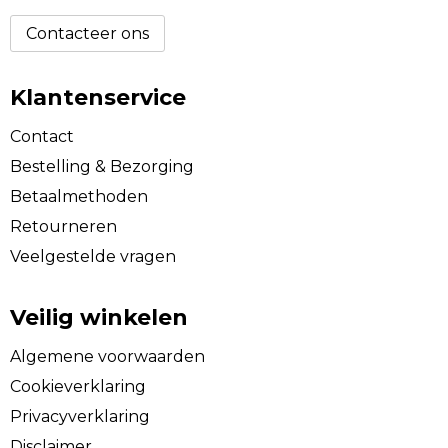
Contacteer ons
Klantenservice
Contact
Bestelling & Bezorging
Betaalmethoden
Retourneren
Veelgestelde vragen
Veilig winkelen
Algemene voorwaarden
Cookieverklaring
Privacyverklaring
Disclaimer