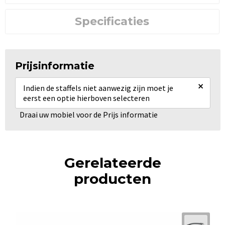
Specificaties
Prijsinformatie
×
Indien de staffels niet aanwezig zijn moet je
eerst een optie hierboven selecteren
Draai uw mobiel voor de Prijs informatie
Gerelateerde
producten