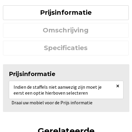
Prijsinformatie
Omschrijving
Specificaties
Prijsinformatie
×
Indien de staffels niet aanwezig zijn moet je
eerst een optie hierboven selecteren
Draai uw mobiel voor de Prijs informatie
Gerelateerde