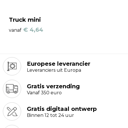
Truck mini
€ 4,64
vanaf
Europese leverancier
Leveranciers uit Europa
Gratis verzending
Vanaf 350 euro
Gratis digitaal ontwerp
Binnen 12 tot 24 uur