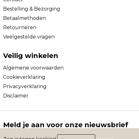
Bestelling & Bezorging
Betaalmethoden
Retourneren
Veelgestelde vragen
Veilig winkelen
Algemene voorwaarden
Cookieverklaring
Privacyverklaring
Disclaimer
Meld je aan voor onze nieuwsbrief
Schrijf je in voor onze nieuwsbrief en mis nooit nog