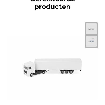
producten