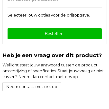
Selecteer jouw opties voor de prijsopgave.
Bestellen
Heb je een vraag over dit product?
Wellicht staat jouw antwoord tussen de product
omschrijving of specificaties. Staat jouw vraag er niet
tussen? Neem dan contact met ons op
Neem contact met ons op