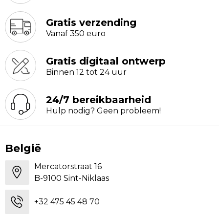
Gratis verzending
Vanaf 350 euro
Gratis digitaal ontwerp
Binnen 12 tot 24 uur
24/7 bereikbaarheid
Hulp nodig? Geen probleem!
België
Mercatorstraat 16
B-9100 Sint-Niklaas
+32 475 45 48 70