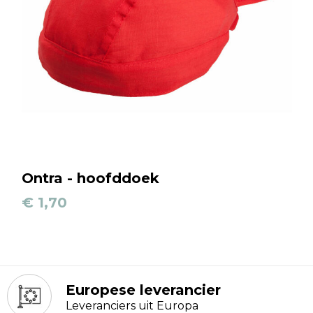
Ontra - hoofddoek
€ 1,70
Europese leverancier
Leveranciers uit Europa