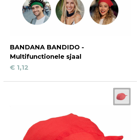
BANDANA BANDIDO -
Multifunctionele sjaal
€ 1,12