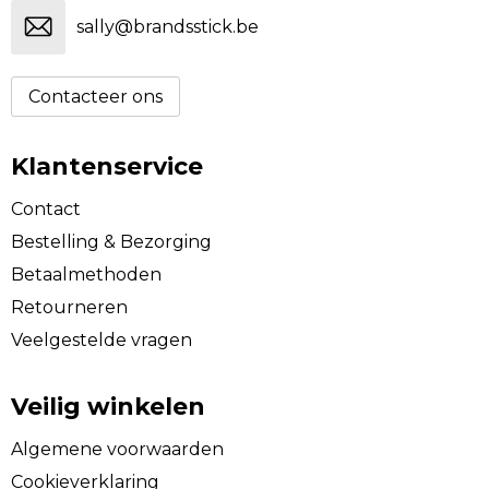
sally@brandsstick.be
Contacteer ons
Klantenservice
Contact
Bestelling & Bezorging
Betaalmethoden
Retourneren
Veelgestelde vragen
Veilig winkelen
Algemene voorwaarden
Cookieverklaring