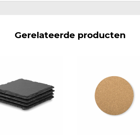
Gerelateerde producten