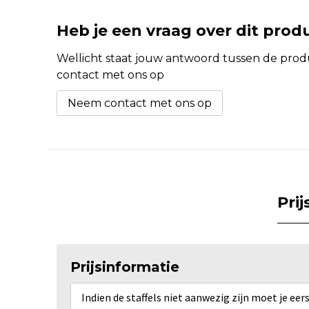
Heb je een vraag over dit prod
Wellicht staat jouw antwoord tussen de produc
contact met ons op
Neem contact met ons op
Pri
Prijsinformatie
Indien de staffels niet aanwezig zijn moet je ee