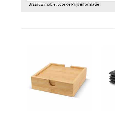
Draai uw mobiel voor de Prijs informatie