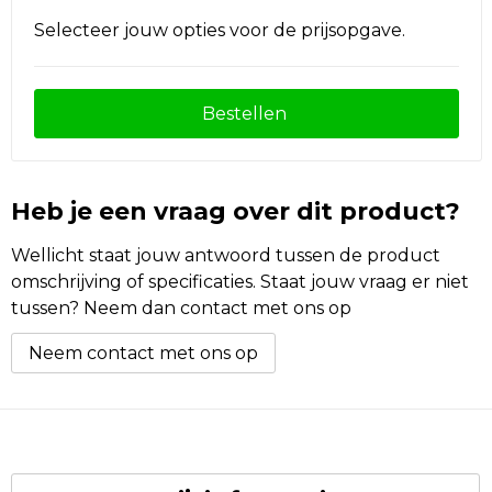
Selecteer jouw opties voor de prijsopgave.
Bestellen
Heb je een vraag over dit product?
Wellicht staat jouw antwoord tussen de product
omschrijving of specificaties. Staat jouw vraag er niet
tussen? Neem dan contact met ons op
Neem contact met ons op