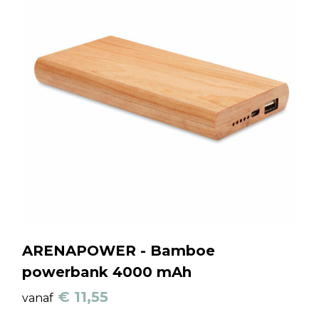
ARENAPOWER - Bamboe
powerbank 4000 mAh
€ 11,55
vanaf