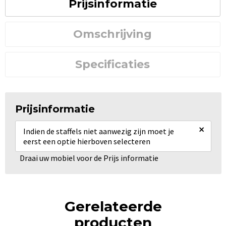
Prijsinformatie
Omschrijving
Specificaties
Prijsinformatie
×
Indien de staffels niet aanwezig zijn moet je
eerst een optie hierboven selecteren
Draai uw mobiel voor de Prijs informatie
Gerelateerde
producten