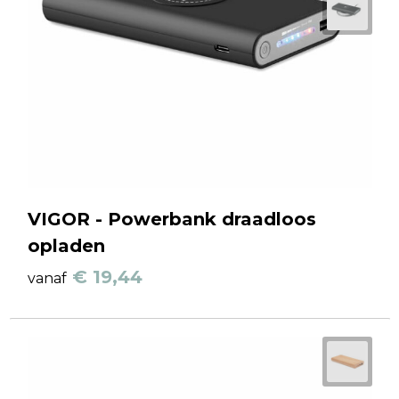
VIGOR - Powerbank draadloos
opladen
€ 19,44
vanaf