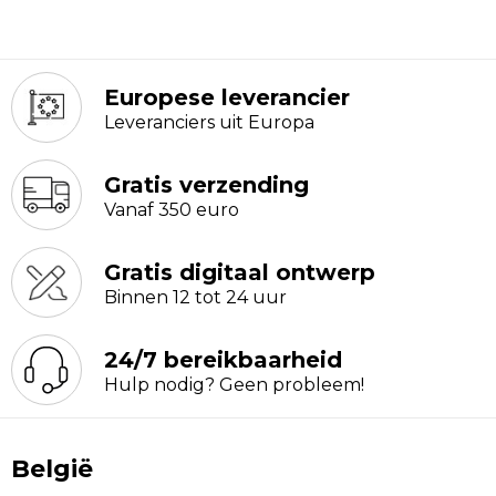
Europese leverancier
Leveranciers uit Europa
Gratis verzending
Vanaf 350 euro
Gratis digitaal ontwerp
Binnen 12 tot 24 uur
24/7 bereikbaarheid
Hulp nodig? Geen probleem!
België