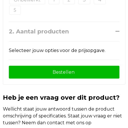
5
2. Aantal producten
Selecteer jouw opties voor de prijsopgave.
Bestellen
Heb je een vraag over dit product?
Wellicht staat jouw antwoord tussen de product
omschrijving of specificaties. Staat jouw vraag er niet
tussen? Neem dan contact met ons op