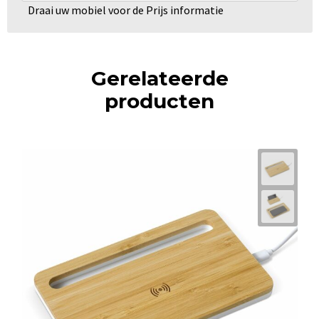
Draai uw mobiel voor de Prijs informatie
Gerelateerde
producten