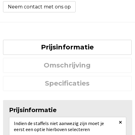
Neem contact met ons op
Prijsinformatie
Omschrijving
Specificaties
Prijsinformatie
×
Indien de staffels niet aanwezig zijn moet je
eerst een optie hierboven selecteren