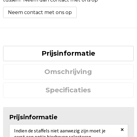
Neem contact met ons op
Prijsinformatie
Omschrijving
Specificaties
Prijsinformatie
×
Indien de staffels niet aanwezig zijn moet je
eerst een optie hierboven selecteren