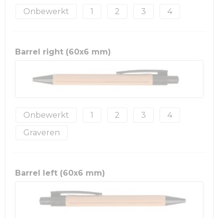
Onbewerkt
1
2
3
4
Barrel right (60x6 mm)
Onbewerkt
1
2
3
4
Graveren
Barrel left (60x6 mm)