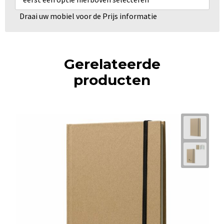
Draai uw mobiel voor de Prijs informatie
Gerelateerde
producten