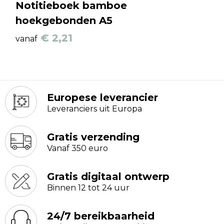
Notitieboek bamboe
hoekgebonden A5
€ 2,21
vanaf
Europese leverancier
Leveranciers uit Europa
Gratis verzending
Vanaf 350 euro
Gratis digitaal ontwerp
Binnen 12 tot 24 uur
24/7 bereikbaarheid