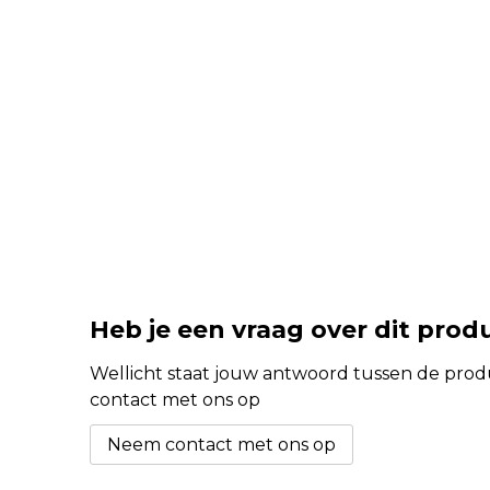
Heb je een vraag over dit prod
Wellicht staat jouw antwoord tussen de produc
contact met ons op
Neem contact met ons op