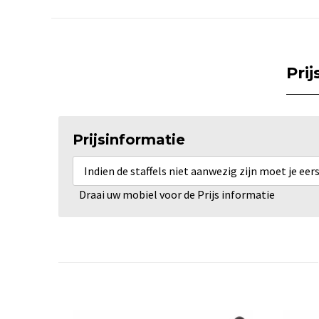
Pri
Prijsinformatie
Indien de staffels niet aanwezig zijn moet je ee
Draai uw mobiel voor de Prijs informatie