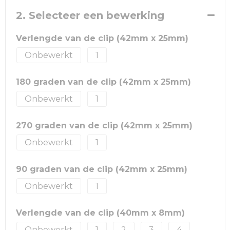
2. Selecteer een bewerking
Verlengde van de clip (42mm x 25mm)
Onbewerkt
1
180 graden van de clip (42mm x 25mm)
Onbewerkt
1
270 graden van de clip (42mm x 25mm)
Onbewerkt
1
90 graden van de clip (42mm x 25mm)
Onbewerkt
1
Verlengde van de clip (40mm x 8mm)
Onbewerkt
1
2
3
4