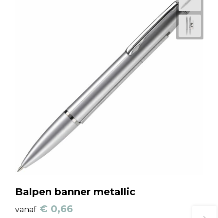
Balpen banner metallic
€ 0,66
vanaf