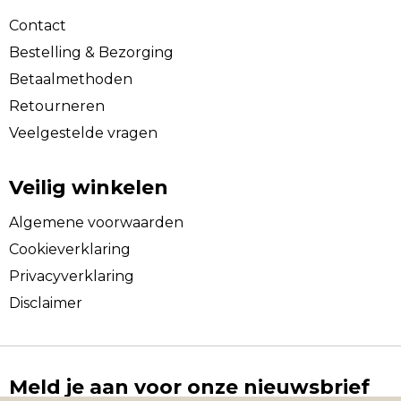
Contact
Bestelling & Bezorging
Betaalmethoden
Retourneren
Veelgestelde vragen
Veilig winkelen
Algemene voorwaarden
Cookieverklaring
Privacyverklaring
Disclaimer
Meld je aan voor onze nieuwsbrief