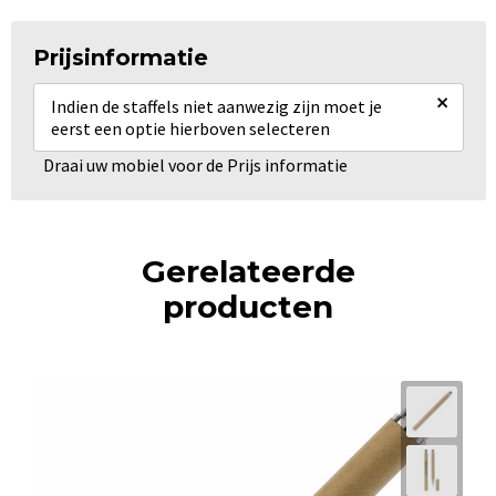
Prijsinformatie
×
Indien de staffels niet aanwezig zijn moet je
eerst een optie hierboven selecteren
Draai uw mobiel voor de Prijs informatie
Gerelateerde
producten