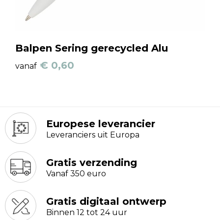
Balpen Sering gerecycled Alu
€ 0,60
vanaf
Europese leverancier
Leveranciers uit Europa
Gratis verzending
Vanaf 350 euro
Gratis digitaal ontwerp
Binnen 12 tot 24 uur