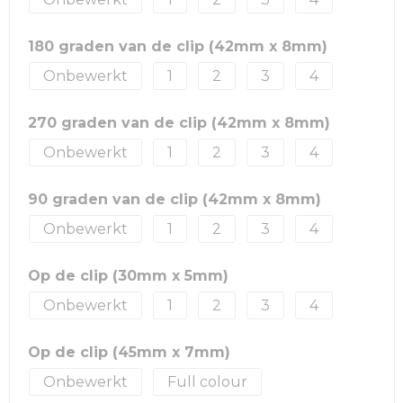
180 graden van de clip (42mm x 8mm)
Onbewerkt
1
2
3
4
270 graden van de clip (42mm x 8mm)
Onbewerkt
1
2
3
4
90 graden van de clip (42mm x 8mm)
Onbewerkt
1
2
3
4
Op de clip (30mm x 5mm)
Onbewerkt
1
2
3
4
Op de clip (45mm x 7mm)
Onbewerkt
Full colour