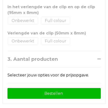
In het verlengde van de clip en op de clip
(95mm x 8mm)
Onbewerkt
Full colour
Verlengde van de clip (50mm x 8mm)
Onbewerkt
Full colour
3. Aantal producten
Selecteer jouw opties voor de prijsopgave.
Bestellen