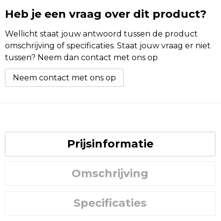
Heb je een vraag over dit product?
Wellicht staat jouw antwoord tussen de product
omschrijving of specificaties. Staat jouw vraag er niet
tussen? Neem dan contact met ons op
Neem contact met ons op
Prijsinformatie
Omschrijving
Specificaties