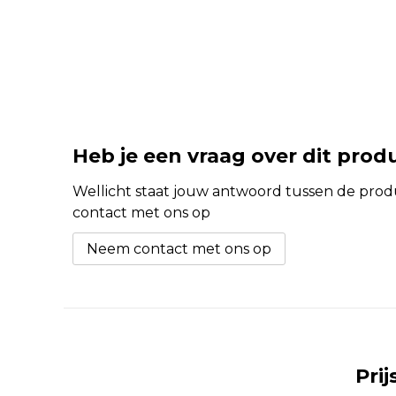
Heb je een vraag over dit prod
Wellicht staat jouw antwoord tussen de produc
contact met ons op
Neem contact met ons op
Pri