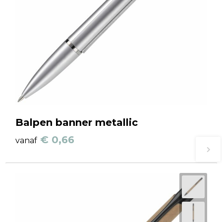
Balpen banner metallic
€ 0,66
vanaf