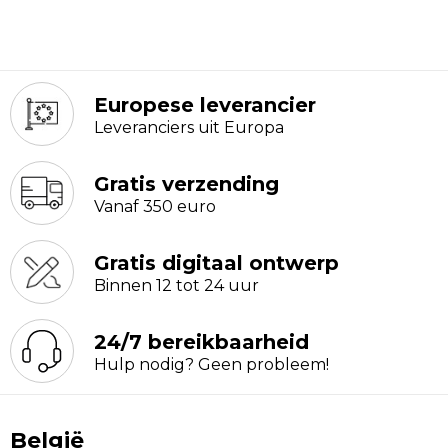
Europese leverancier
Leveranciers uit Europa
Gratis verzending
Vanaf 350 euro
Gratis digitaal ontwerp
Binnen 12 tot 24 uur
24/7 bereikbaarheid
Hulp nodig? Geen probleem!
België