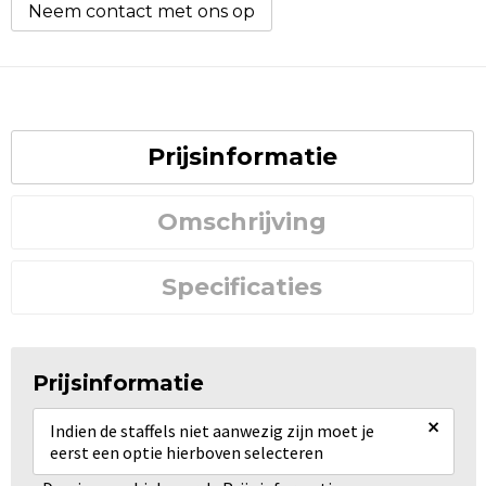
Neem contact met ons op
Prijsinformatie
Omschrijving
Specificaties
Prijsinformatie
×
Indien de staffels niet aanwezig zijn moet je
eerst een optie hierboven selecteren