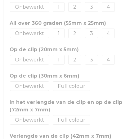
Onbewerkt
1
2
3
4
All over 360 graden (55mm x 25mm)
Onbewerkt
1
2
3
4
Op de clip (20mm x 5mm)
Onbewerkt
1
2
3
4
Op de clip (30mm x 6mm)
Onbewerkt
Full colour
In het verlengde van de clip en op de clip
(72mm x 7mm)
Onbewerkt
Full colour
Verlengde van de clip (42mm x 7mm)