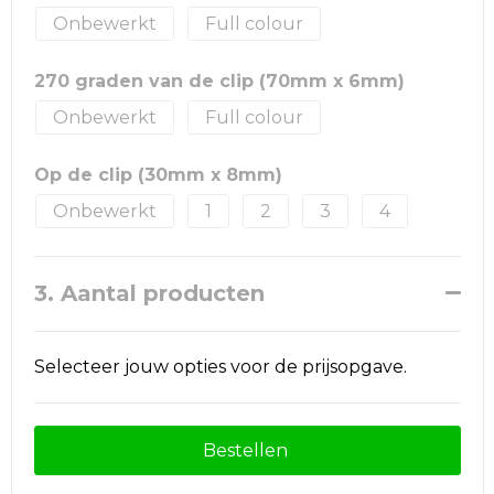
Onbewerkt
Full colour
270 graden van de clip (70mm x 6mm)
Onbewerkt
Full colour
Op de clip (30mm x 8mm)
Onbewerkt
1
2
3
4
3. Aantal producten
Selecteer jouw opties voor de prijsopgave.
Bestellen