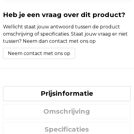
Heb je een vraag over dit product?
Wellicht staat jouw antwoord tussen de product
omschrijving of specificaties. Staat jouw vraag er niet
tussen? Neem dan contact met ons op
Neem contact met ons op
Prijsinformatie
Omschrijving
Specificaties