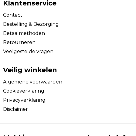
Klantenservice
Contact
Bestelling & Bezorging
Betaalmethoden
Retourneren
Veelgestelde vragen
Veilig winkelen
Algemene voorwaarden
Cookieverklaring
Privacyverklaring
Disclaimer