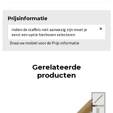
Prijsinformatie
×
Indien de staffels niet aanwezig zijn moet je
eerst een optie hierboven selecteren
Draai uw mobiel voor de Prijs informatie
Gerelateerde
producten