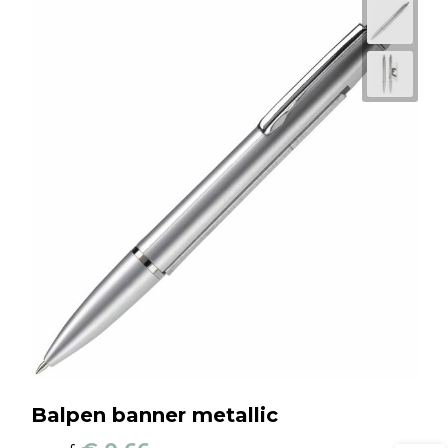
Balpen banner metallic