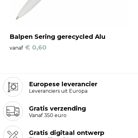
Balpen Sering gerecycled Alu
€ 0,60
vanaf
Europese leverancier
Leveranciers uit Europa
Gratis verzending
Vanaf 350 euro
Gratis digitaal ontwerp