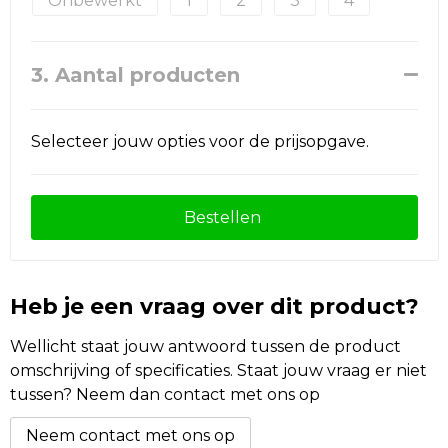
Onbewerkt
1
2
3
4
3. Aantal producten
Selecteer jouw opties voor de prijsopgave.
Bestellen
Heb je een vraag over dit product?
Wellicht staat jouw antwoord tussen de product
omschrijving of specificaties. Staat jouw vraag er niet
tussen? Neem dan contact met ons op
Neem contact met ons op