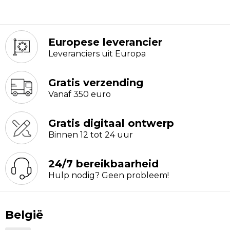
Europese leverancier
Leveranciers uit Europa
Gratis verzending
Vanaf 350 euro
Gratis digitaal ontwerp
Binnen 12 tot 24 uur
24/7 bereikbaarheid
Hulp nodig? Geen probleem!
België