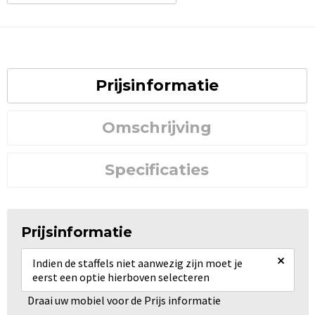
Prijsinformatie
Omschrijving
Specificaties
Prijsinformatie
×
Indien de staffels niet aanwezig zijn moet je
eerst een optie hierboven selecteren
Draai uw mobiel voor de Prijs informatie