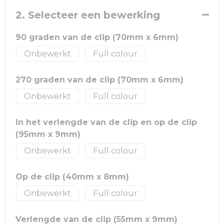
2. Selecteer een bewerking
90 graden van de clip (70mm x 6mm)
Onbewerkt
Full colour
270 graden van de clip (70mm x 6mm)
Onbewerkt
Full colour
In het verlengde van de clip en op de clip
(95mm x 9mm)
Onbewerkt
Full colour
Op de clip (40mm x 8mm)
Onbewerkt
Full colour
Verlengde van de clip (55mm x 9mm)