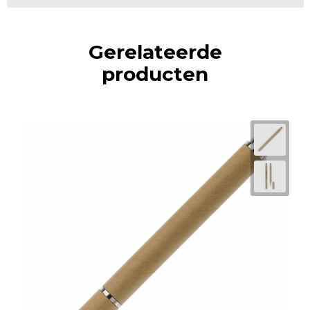
Gerelateerde
producten