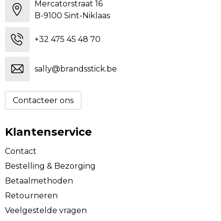
Mercatorstraat 16
B-9100 Sint-Niklaas
+32 475 45 48 70
sally@brandsstick.be
Contacteer ons
Klantenservice
Contact
Bestelling & Bezorging
Betaalmethoden
Retourneren
Veelgestelde vragen