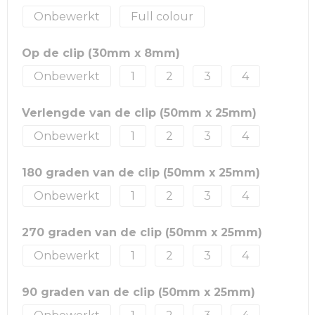
Onbewerkt
Full colour
Op de clip (30mm x 8mm)
Onbewerkt
1
2
3
4
Verlengde van de clip (50mm x 25mm)
Onbewerkt
1
2
3
4
180 graden van de clip (50mm x 25mm)
Onbewerkt
1
2
3
4
270 graden van de clip (50mm x 25mm)
Onbewerkt
1
2
3
4
90 graden van de clip (50mm x 25mm)