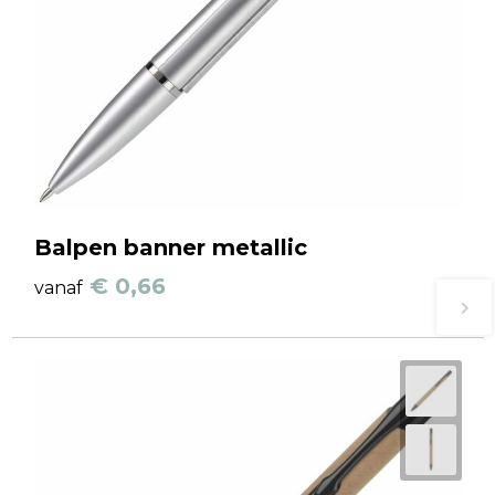
Balpen banner metallic
€ 0,66
vanaf