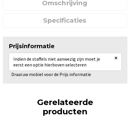
Omschrijving
Specificaties
Prijsinformatie
×
Indien de staffels niet aanwezig zijn moet je
eerst een optie hierboven selecteren
Draai uw mobiel voor de Prijs informatie
Gerelateerde
producten