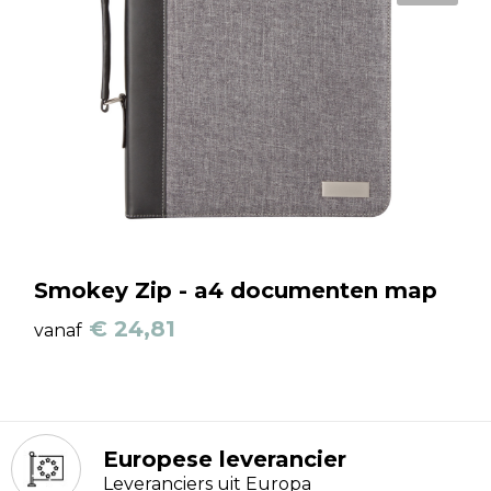
Smokey Zip - a4 documenten map
€ 24,81
vanaf
Europese leverancier
Leveranciers uit Europa