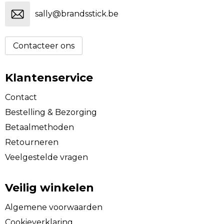
sally@brandsstick.be
Contacteer ons
Klantenservice
Contact
Bestelling & Bezorging
Betaalmethoden
Retourneren
Veelgestelde vragen
Veilig winkelen
Algemene voorwaarden
Cookieverklaring