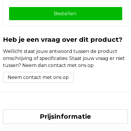
Bestellen
Heb je een vraag over dit product?
Wellicht staat jouw antwoord tussen de product
omschrijving of specificaties. Staat jouw vraag er niet
tussen? Neem dan contact met ons op
Neem contact met ons op
Prijsinformatie