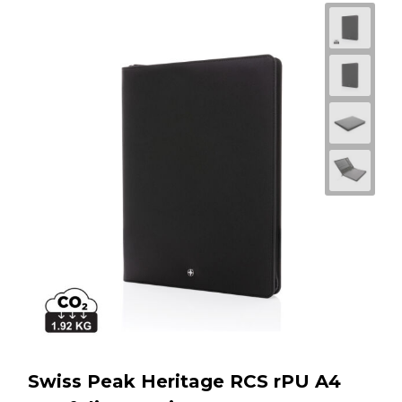
Swiss Peak Heritage RCS rPU A4