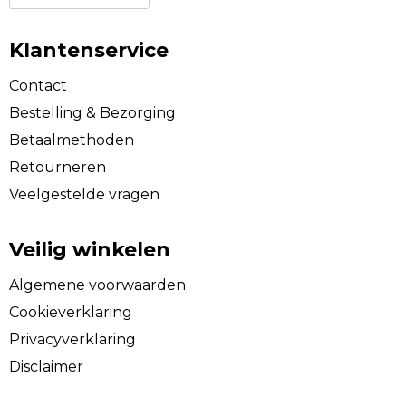
Klantenservice
Contact
Bestelling & Bezorging
Betaalmethoden
Retourneren
Veelgestelde vragen
Veilig winkelen
Algemene voorwaarden
Cookieverklaring
Privacyverklaring
Disclaimer