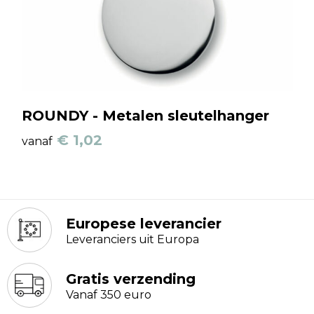
ROUNDY - Metalen sleutelhanger
€ 1,02
vanaf
Europese leverancier
Leveranciers uit Europa
Gratis verzending
Vanaf 350 euro