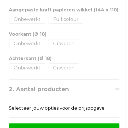
Aangepaste kraft papieren wikkel (144 x 110)
Onbewerkt
Full colour
Voorkant (Ø 18)
Onbewerkt
Graveren
Achterkant (Ø 18)
Onbewerkt
Graveren
2. Aantal producten
Selecteer jouw opties voor de prijsopgave.