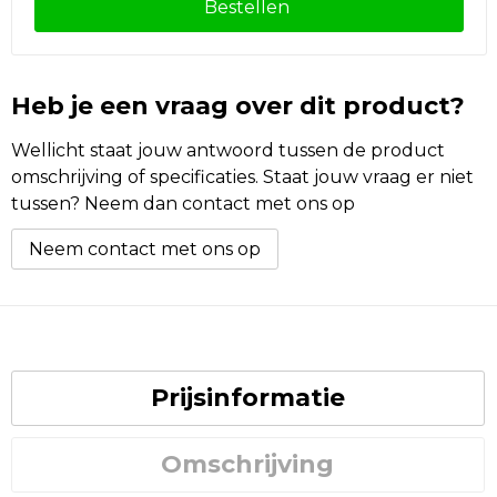
Bestellen
Heb je een vraag over dit product?
Wellicht staat jouw antwoord tussen de product
omschrijving of specificaties. Staat jouw vraag er niet
tussen? Neem dan contact met ons op
Neem contact met ons op
Prijsinformatie
Omschrijving