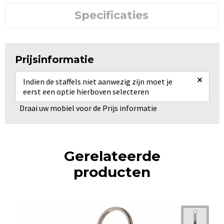
Specificaties
Prijsinformatie
×
Indien de staffels niet aanwezig zijn moet je
eerst een optie hierboven selecteren
Draai uw mobiel voor de Prijs informatie
Gerelateerde
producten