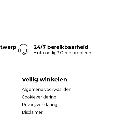
ntwerp
24/7 bereikbaarheid
Hulp nodig? Geen probleem!
Veilig winkelen
Algemene voorwaarden
Cookieverklaring
Privacyverklaring
Disclaimer