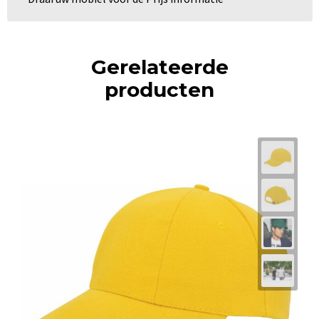
Gerelateerde
producten