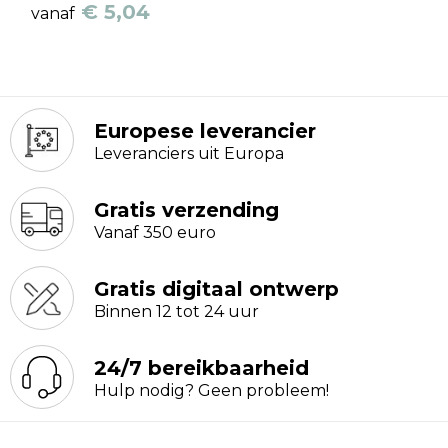
€ 5,04
vanaf
Europese leverancier
Leveranciers uit Europa
Gratis verzending
Vanaf 350 euro
Gratis digitaal ontwerp
Binnen 12 tot 24 uur
24/7 bereikbaarheid
Hulp nodig? Geen probleem!