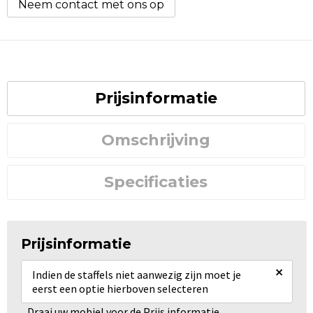
Neem contact met ons op
Prijsinformatie
Omschrijving
Specificaties
Prijsinformatie
×
Indien de staffels niet aanwezig zijn moet je
eerst een optie hierboven selecteren
Draai uw mobiel voor de Prijs informatie