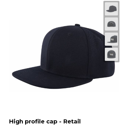
High profile cap - Retail