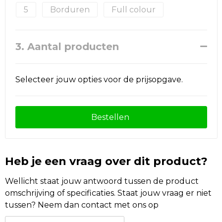
5
Borduren
Full colour
3. Aantal producten
Selecteer jouw opties voor de prijsopgave.
Bestellen
Heb je een vraag over dit product?
Wellicht staat jouw antwoord tussen de product
omschrijving of specificaties. Staat jouw vraag er niet
tussen? Neem dan contact met ons op