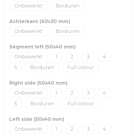
Onbewerkt
Borduren
Achterkant (60x30 mm)
Onbewerkt
Borduren
Segment left (50x40 mm)
Onbewerkt
1
2
3
4
5
Borduren
Full colour
Right side (50x40 mm)
Onbewerkt
1
2
3
4
5
Borduren
Full colour
Left side (50x40 mm)
Onbewerkt
1
2
3
4