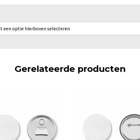
rst een optie hierboven selecteren
Gerelateerde producten