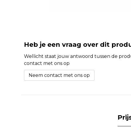
Heb je een vraag over dit prod
Wellicht staat jouw antwoord tussen de produc
contact met ons op
Neem contact met ons op
Pri