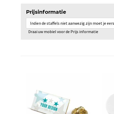
Prijsinformatie
Indien de staffels niet aanwezig zijn moet je ee
Draai uw mobiel voor de Prijs informatie