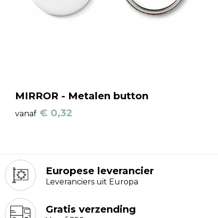
MIRROR - Metalen button
€ 0,32
vanaf
Europese leverancier
Leveranciers uit Europa
Gratis verzending