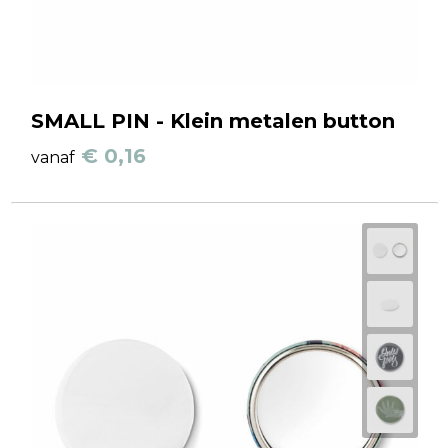
SMALL PIN - Klein metalen button
€ 0,16
vanaf