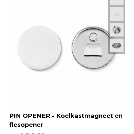
PIN OPENER - Koelkastmagneet en
flesopener