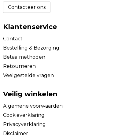
Contacteer ons
Klantenservice
Contact
Bestelling & Bezorging
Betaalmethoden
Retourneren
Veelgestelde vragen
Veilig winkelen
Algemene voorwaarden
Cookieverklaring
Privacyverklaring
Disclaimer