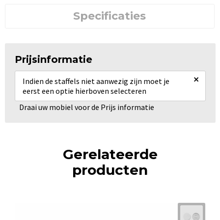
Specificaties
Prijsinformatie
×
Indien de staffels niet aanwezig zijn moet je
eerst een optie hierboven selecteren
Draai uw mobiel voor de Prijs informatie
Gerelateerde
producten