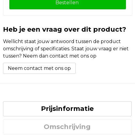
Bestellen
Heb je een vraag over dit product?
Wellicht staat jouw antwoord tussen de product
omschrijving of specificaties. Staat jouw vraag er niet
tussen? Neem dan contact met ons op
Neem contact met ons op
Prijsinformatie
Omschrijving