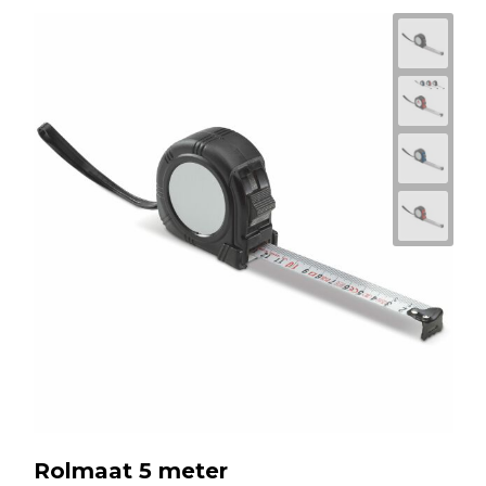
Rolmaat 5 meter