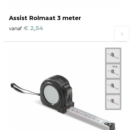
Assist Rolmaat 3 meter
€ 2,54
vanaf