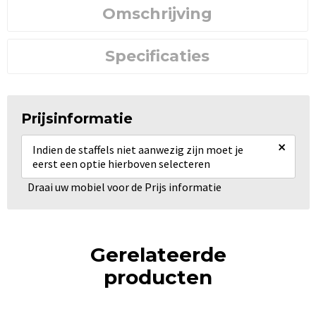
Omschrijving
Specificaties
Prijsinformatie
×
Indien de staffels niet aanwezig zijn moet je
eerst een optie hierboven selecteren
Draai uw mobiel voor de Prijs informatie
Gerelateerde
producten