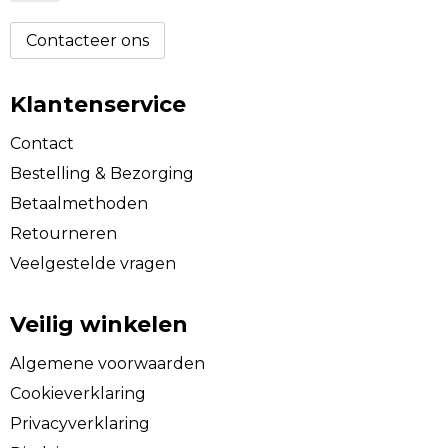
Contacteer ons
Klantenservice
Contact
Bestelling & Bezorging
Betaalmethoden
Retourneren
Veelgestelde vragen
Veilig winkelen
Algemene voorwaarden
Cookieverklaring
Privacyverklaring