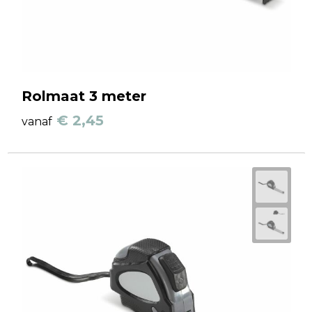
Rolmaat 3 meter
€ 2,45
vanaf