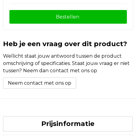
Bestellen
Heb je een vraag over dit product?
Wellicht staat jouw antwoord tussen de product
omschrijving of specificaties. Staat jouw vraag er niet
tussen? Neem dan contact met ons op
Neem contact met ons op
Prijsinformatie