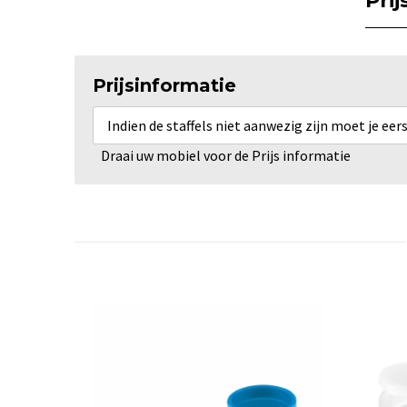
Pri
Prijsinformatie
Indien de staffels niet aanwezig zijn moet je ee
Draai uw mobiel voor de Prijs informatie