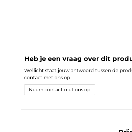
Heb je een vraag over dit prod
Wellicht staat jouw antwoord tussen de produc
contact met ons op
Neem contact met ons op