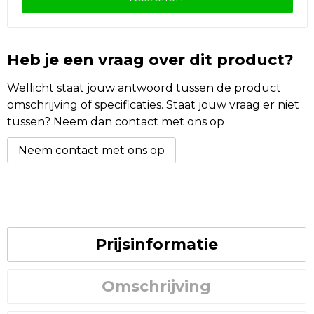
Heb je een vraag over dit product?
Wellicht staat jouw antwoord tussen de product
omschrijving of specificaties. Staat jouw vraag er niet
tussen? Neem dan contact met ons op
Neem contact met ons op
Prijsinformatie
Omschrijving