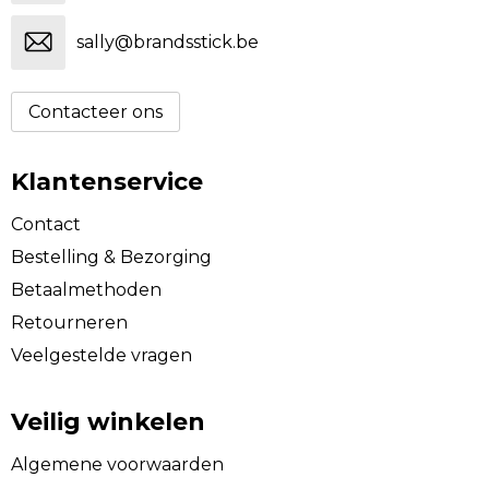
sally@brandsstick.be
Contacteer ons
Klantenservice
Contact
Bestelling & Bezorging
Betaalmethoden
Retourneren
Veelgestelde vragen
Veilig winkelen
Algemene voorwaarden