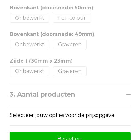
Bovenkant (doorsnede: 50mm)
Onbewerkt
Full colour
Bovenkant (doorsnede: 49mm)
Onbewerkt
Graveren
Zijde 1 (30mm x 23mm)
Onbewerkt
Graveren
3. Aantal producten
Selecteer jouw opties voor de prijsopgave.
Bestellen