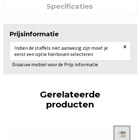
Specificaties
Prijsinformatie
×
Indien de staffels niet aanwezig zijn moet je
eerst een optie hierboven selecteren
Draai uw mobiel voor de Prijs informatie
Gerelateerde
producten