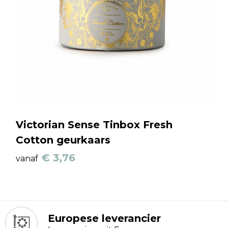
Victorian Sense Tinbox Fresh
Cotton geurkaars
€ 3,76
vanaf
Europese leverancier