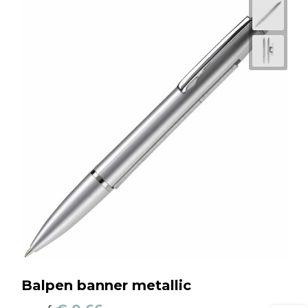
Balpen banner metallic