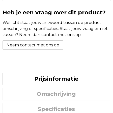
Heb je een vraag over dit product?
Wellicht staat jouw antwoord tussen de product
omschrijving of specificaties. Staat jouw vraag er niet
tussen? Neem dan contact met ons op
Neem contact met ons op
Prijsinformatie
Omschrijving
Specificaties