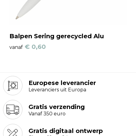
Balpen Sering gerecycled Alu
€ 0,60
vanaf
Europese leverancier
Leveranciers uit Europa
Gratis verzending
Vanaf 350 euro
Gratis digitaal ontwerp