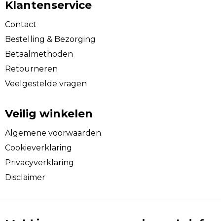
Klantenservice
Contact
Bestelling & Bezorging
Betaalmethoden
Retourneren
Veelgestelde vragen
Veilig winkelen
Algemene voorwaarden
Cookieverklaring
Privacyverklaring
Disclaimer