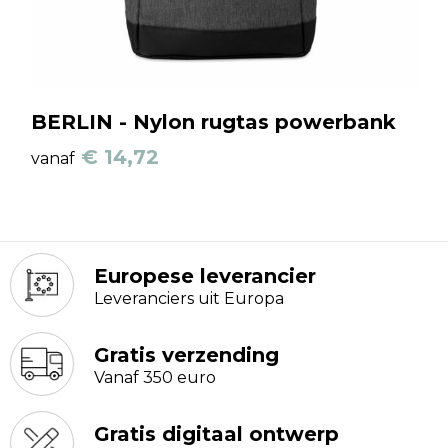
BERLIN - Nylon rugtas powerbank
€ 14,72
vanaf
Europese leverancier
Leveranciers uit Europa
Gratis verzending
Vanaf 350 euro
Gratis digitaal ontwerp