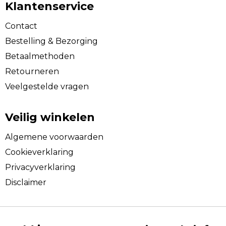
Klantenservice
Contact
Bestelling & Bezorging
Betaalmethoden
Retourneren
Veelgestelde vragen
Veilig winkelen
Algemene voorwaarden
Cookieverklaring
Privacyverklaring
Disclaimer