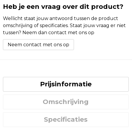
Heb je een vraag over dit product?
Wellicht staat jouw antwoord tussen de product
omschrijving of specificaties. Staat jouw vraag er niet
tussen? Neem dan contact met ons op
Neem contact met ons op
Prijsinformatie
Omschrijving
Specificaties