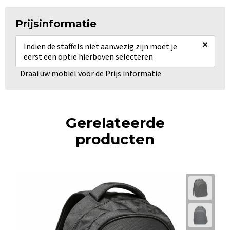
Prijsinformatie
×
Indien de staffels niet aanwezig zijn moet je
eerst een optie hierboven selecteren
Draai uw mobiel voor de Prijs informatie
Gerelateerde
producten