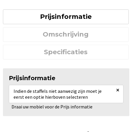
Prijsinformatie
Omschrijving
Specificaties
Prijsinformatie
×
Indien de staffels niet aanwezig zijn moet je
eerst een optie hierboven selecteren
Draai uw mobiel voor de Prijs informatie