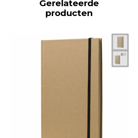
Gerelateerde
producten