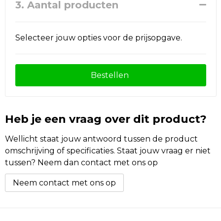
3. Aantal producten
Selecteer jouw opties voor de prijsopgave.
Bestellen
Heb je een vraag over dit product?
Wellicht staat jouw antwoord tussen de product
omschrijving of specificaties. Staat jouw vraag er niet
tussen? Neem dan contact met ons op
Neem contact met ons op