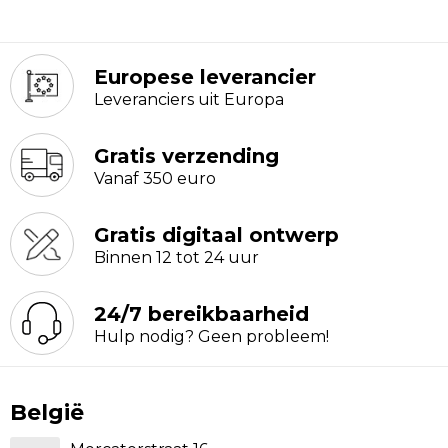
Europese leverancier
Leveranciers uit Europa
Gratis verzending
Vanaf 350 euro
Gratis digitaal ontwerp
Binnen 12 tot 24 uur
24/7 bereikbaarheid
Hulp nodig? Geen probleem!
België