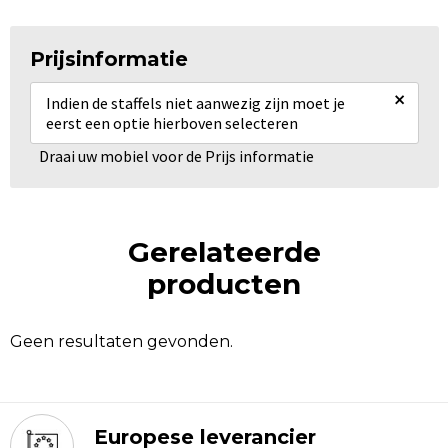
Prijsinformatie
×
Indien de staffels niet aanwezig zijn moet je
eerst een optie hierboven selecteren
Draai uw mobiel voor de Prijs informatie
Gerelateerde
producten
Geen resultaten gevonden.
Europese leverancier