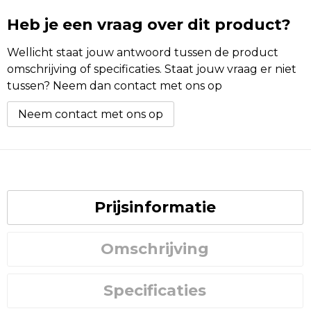
Heb je een vraag over dit product?
Wellicht staat jouw antwoord tussen de product
omschrijving of specificaties. Staat jouw vraag er niet
tussen? Neem dan contact met ons op
Neem contact met ons op
Prijsinformatie
Omschrijving
Specificaties