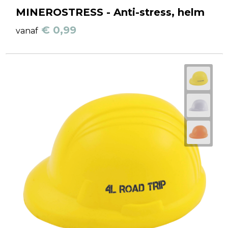
MINEROSTRESS - Anti-stress, helm
€ 0,99
vanaf