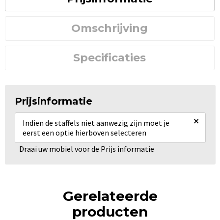
Omschrijving
Specificaties
Prijsinformatie
×
Indien de staffels niet aanwezig zijn moet je
eerst een optie hierboven selecteren
Draai uw mobiel voor de Prijs informatie
Gerelateerde
producten