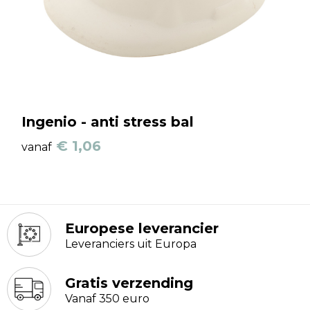
Ingenio - anti stress bal
€ 1,06
vanaf
Europese leverancier
Leveranciers uit Europa
Gratis verzending
Vanaf 350 euro