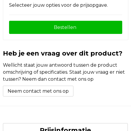
Selecteer jouw opties voor de prijsopgave.
Bestellen
Heb je een vraag over dit product?
Wellicht staat jouw antwoord tussen de product
omschrijving of specificaties. Staat jouw vraag er niet
tussen? Neem dan contact met ons op
Neem contact met ons op
Prijsinformatie