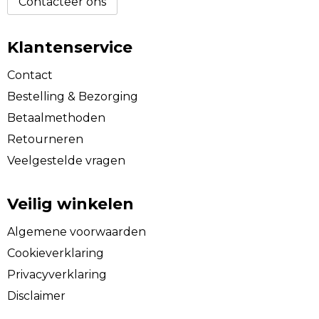
Contacteer ons
Klantenservice
Contact
Bestelling & Bezorging
Betaalmethoden
Retourneren
Veelgestelde vragen
Veilig winkelen
Algemene voorwaarden
Cookieverklaring
Privacyverklaring
Disclaimer