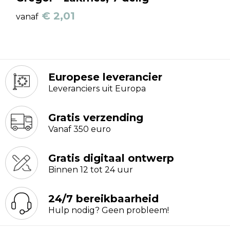
€ 2,01
vanaf
Europese leverancier
Leveranciers uit Europa
Gratis verzending
Vanaf 350 euro
Gratis digitaal ontwerp
Binnen 12 tot 24 uur
24/7 bereikbaarheid
Hulp nodig? Geen probleem!