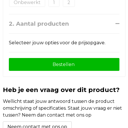
Onbewerkt
1
2
2. Aantal producten
Selecteer jouw opties voor de prijsopgave.
Bestellen
Heb je een vraag over dit product?
Wellicht staat jouw antwoord tussen de product
omschrijving of specificaties. Staat jouw vraag er niet
tussen? Neem dan contact met ons op
Neem contact met ons op