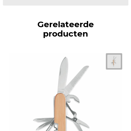
Gerelateerde
producten