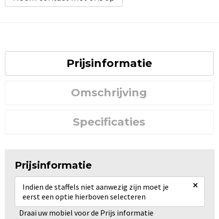
Prijsinformatie
Omschrijving
Specificaties
Prijsinformatie
×
Indien de staffels niet aanwezig zijn moet je
eerst een optie hierboven selecteren
Draai uw mobiel voor de Prijs informatie