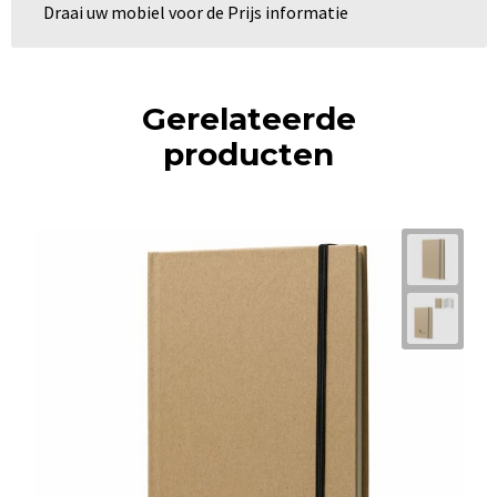
Draai uw mobiel voor de Prijs informatie
Gerelateerde
producten