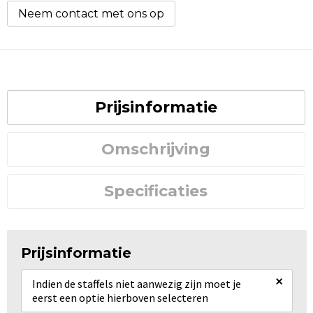
Neem contact met ons op
Prijsinformatie
Omschrijving
Specificaties
Prijsinformatie
×
Indien de staffels niet aanwezig zijn moet je
eerst een optie hierboven selecteren