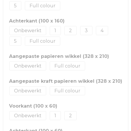
5
Full colour
Achterkant (100 x 160)
Onbewerkt
1
2
3
4
5
Full colour
Aangepaste papieren wikkel (328 x 210)
Onbewerkt
Full colour
Aangepaste kraft papieren wikkel (328 x 210)
Onbewerkt
Full colour
Voorkant (100 x 60)
Onbewerkt
1
2
Achterkant (100 x 60)