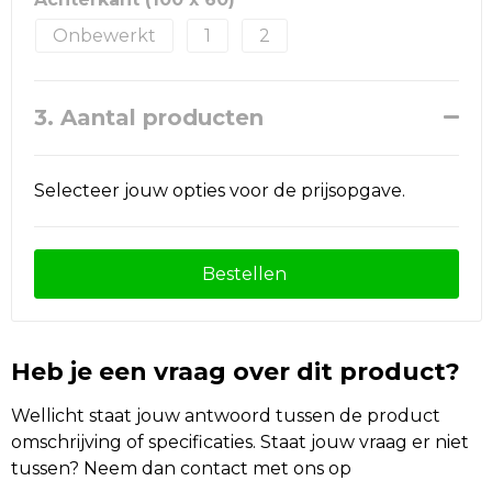
Onbewerkt
1
2
3. Aantal producten
Selecteer jouw opties voor de prijsopgave.
Bestellen
Heb je een vraag over dit product?
Wellicht staat jouw antwoord tussen de product
omschrijving of specificaties. Staat jouw vraag er niet
tussen? Neem dan contact met ons op