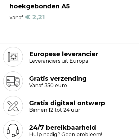
hoekgebonden A5
€ 2,21
vanaf
Europese leverancier
Leveranciers uit Europa
Gratis verzending
Vanaf 350 euro
Gratis digitaal ontwerp
Binnen 12 tot 24 uur
24/7 bereikbaarheid
Hulp nodig? Geen probleem!