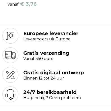
€ 3,76
vanaf
Europese leverancier
Leveranciers uit Europa
Gratis verzending
Vanaf 350 euro
Gratis digitaal ontwerp
Binnen 12 tot 24 uur
24/7 bereikbaarheid
Hulp nodig? Geen probleem!