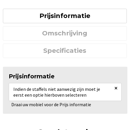
Prijsinformatie
Omschrijving
Specificaties
Prijsinformatie
×
Indien de staffels niet aanwezig zijn moet je
eerst een optie hierboven selecteren
Draai uw mobiel voor de Prijs informatie