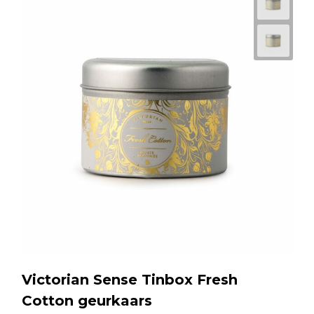
Victorian Sense Tinbox Fresh
Cotton geurkaars