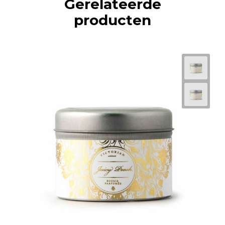
Gerelateerde
producten