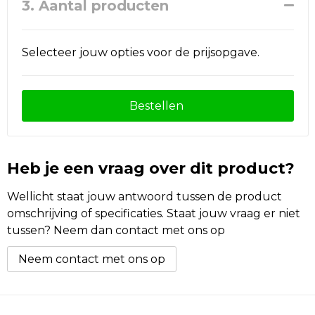
3. Aantal producten
Selecteer jouw opties voor de prijsopgave.
Bestellen
Heb je een vraag over dit product?
Wellicht staat jouw antwoord tussen de product
omschrijving of specificaties. Staat jouw vraag er niet
tussen? Neem dan contact met ons op
Neem contact met ons op