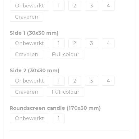
Onbewerkt
1
2
3
4
Graveren
Side 1 (30x30 mm)
Onbewerkt
1
2
3
4
Graveren
Full colour
Side 2 (30x30 mm)
Onbewerkt
1
2
3
4
Graveren
Full colour
Roundscreen candle (170x30 mm)
Onbewerkt
1