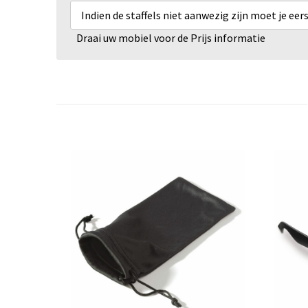
Indien de staffels niet aanwezig zijn moet je ee
Draai uw mobiel voor de Prijs informatie