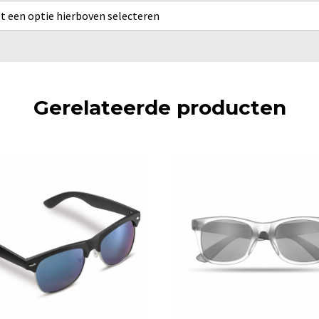
rst een optie hierboven selecteren
Gerelateerde producten