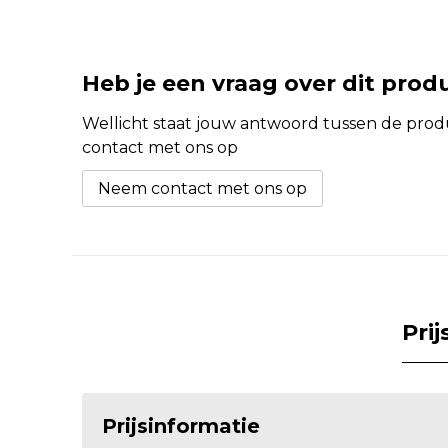
Heb je een vraag over dit prod
Wellicht staat jouw antwoord tussen de produc
contact met ons op
Neem contact met ons op
Pri
Prijsinformatie