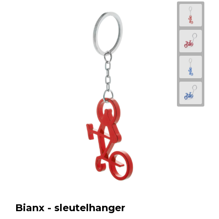
Bianx - sleutelhanger