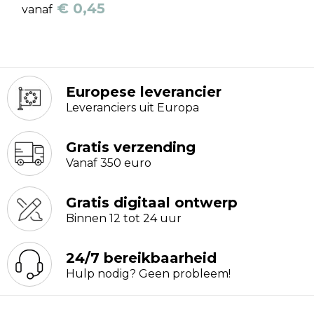
€ 0,45
vanaf
Europese leverancier
Leveranciers uit Europa
Gratis verzending
Vanaf 350 euro
Gratis digitaal ontwerp
Binnen 12 tot 24 uur
24/7 bereikbaarheid
Hulp nodig? Geen probleem!