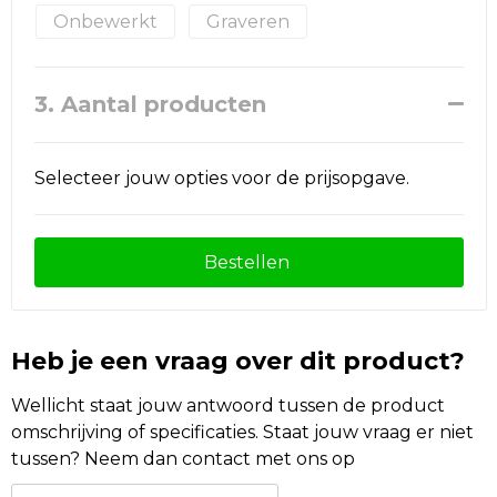
Onbewerkt
Graveren
3. Aantal producten
Selecteer jouw opties voor de prijsopgave.
Bestellen
Heb je een vraag over dit product?
Wellicht staat jouw antwoord tussen de product
omschrijving of specificaties. Staat jouw vraag er niet
tussen? Neem dan contact met ons op