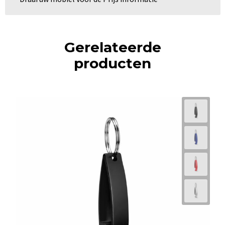
Gerelateerde
producten