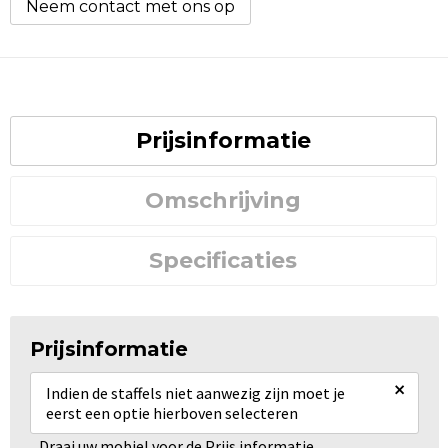
Neem contact met ons op
Prijsinformatie
Omschrijving
Specificaties
Prijsinformatie
×
Indien de staffels niet aanwezig zijn moet je
eerst een optie hierboven selecteren
Draai uw mobiel voor de Prijs informatie