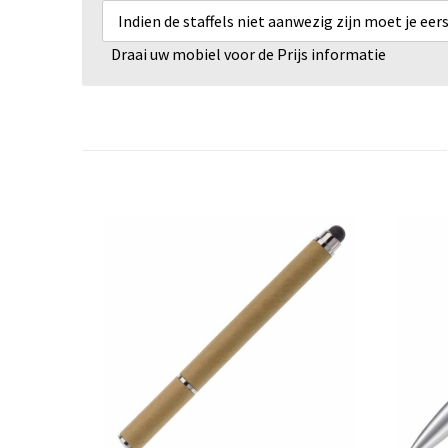
Indien de staffels niet aanwezig zijn moet je ee
Draai uw mobiel voor de Prijs informatie