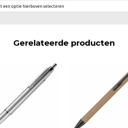
rst een optie hierboven selecteren
Gerelateerde producten