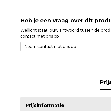
Heb je een vraag over dit prod
Wellicht staat jouw antwoord tussen de produc
contact met ons op
Neem contact met ons op
Pri
Prijsinformatie