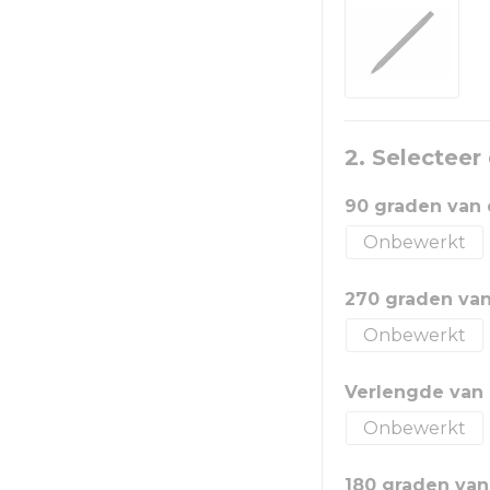
2. Selecteer
90 graden van
Onbewerkt
270 graden va
Onbewerkt
Verlengde van
Onbewerkt
180 graden van