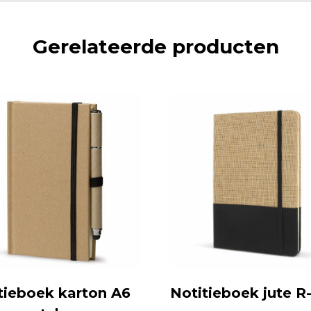
Gerelateerde producten
tieboek karton A6
Notitieboek jute R