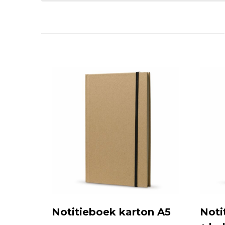
Notitieboek karton A5
Noti