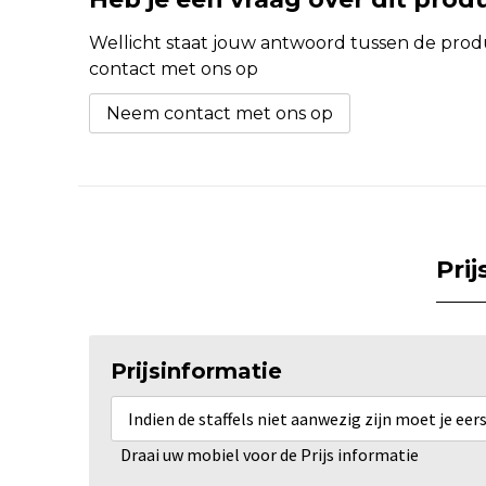
Wellicht staat jouw antwoord tussen de produc
contact met ons op
Neem contact met ons op
Pri
Prijsinformatie
Indien de staffels niet aanwezig zijn moet je ee
Draai uw mobiel voor de Prijs informatie