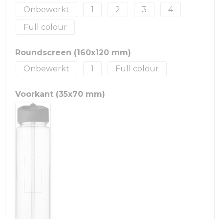
Onbewerkt
1
2
3
4
Full colour
Roundscreen (160x120 mm)
Onbewerkt
1
Full colour
Voorkant (35x70 mm)