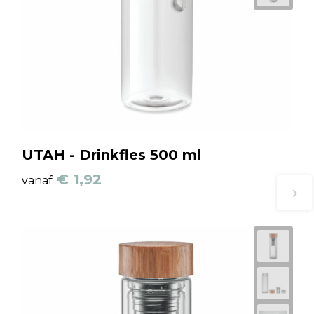
UTAH - Drinkfles 500 ml
€ 1,92
vanaf