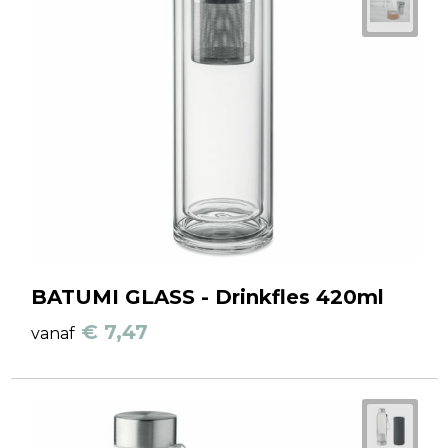
BATUMI GLASS - Drinkfles 420ml
€ 7,47
vanaf