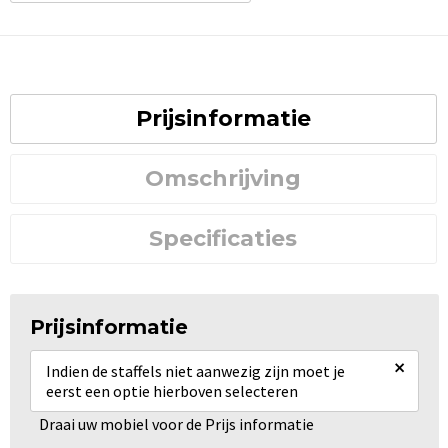
Prijsinformatie
Omschrijving
Specificaties
Prijsinformatie
×
Indien de staffels niet aanwezig zijn moet je
eerst een optie hierboven selecteren
Draai uw mobiel voor de Prijs informatie