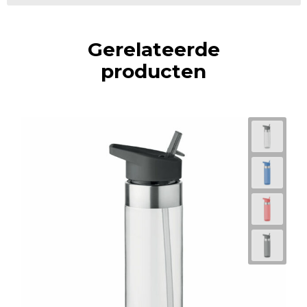
Gerelateerde
producten