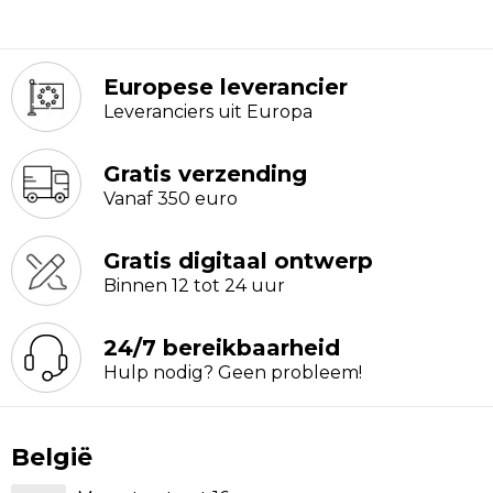
Europese leverancier
Leveranciers uit Europa
Gratis verzending
Vanaf 350 euro
Gratis digitaal ontwerp
Binnen 12 tot 24 uur
24/7 bereikbaarheid
Hulp nodig? Geen probleem!
België