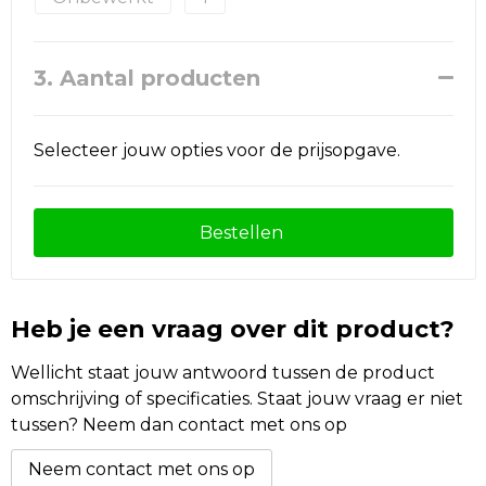
3. Aantal producten
Selecteer jouw opties voor de prijsopgave.
Bestellen
Heb je een vraag over dit product?
Wellicht staat jouw antwoord tussen de product
omschrijving of specificaties. Staat jouw vraag er niet
tussen? Neem dan contact met ons op
Neem contact met ons op