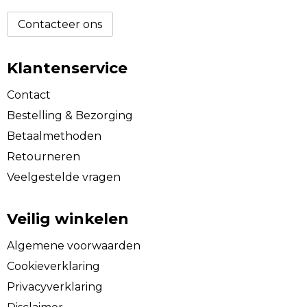
Contacteer ons
Klantenservice
Contact
Bestelling & Bezorging
Betaalmethoden
Retourneren
Veelgestelde vragen
Veilig winkelen
Algemene voorwaarden
Cookieverklaring
Privacyverklaring