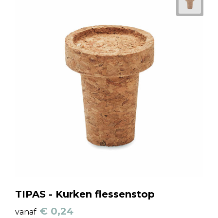
TIPAS - Kurken flessenstop
€ 0,24
vanaf