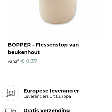
BOPPER - Flessenstop van
beukenhout
€ 0,37
vanaf
Europese leverancier
Leveranciers uit Europa
Gratis verzending