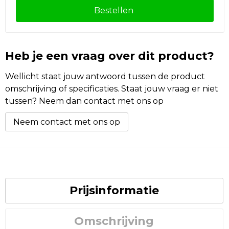
Bestellen
Heb je een vraag over dit product?
Wellicht staat jouw antwoord tussen de product
omschrijving of specificaties. Staat jouw vraag er niet
tussen? Neem dan contact met ons op
Neem contact met ons op
Prijsinformatie
Omschrijving