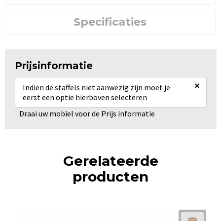
Specificaties
Prijsinformatie
×
Indien de staffels niet aanwezig zijn moet je
eerst een optie hierboven selecteren
Draai uw mobiel voor de Prijs informatie
Gerelateerde
producten