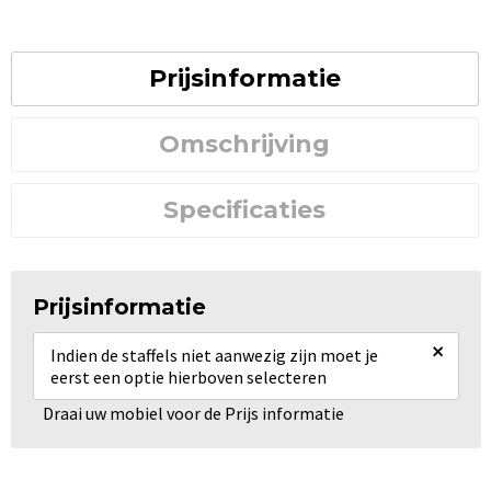
Prijsinformatie
Omschrijving
Specificaties
Prijsinformatie
×
Indien de staffels niet aanwezig zijn moet je
eerst een optie hierboven selecteren
Draai uw mobiel voor de Prijs informatie