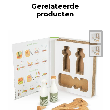
Gerelateerde
producten