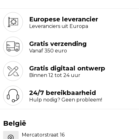
Europese leverancier
Leveranciers uit Europa
Gratis verzending
Vanaf 350 euro
Gratis digitaal ontwerp
Binnen 12 tot 24 uur
24/7 bereikbaarheid
Hulp nodig? Geen probleem!
België
Mercatorstraat 16