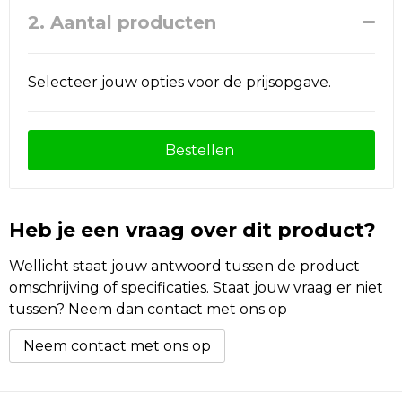
2. Aantal producten
Selecteer jouw opties voor de prijsopgave.
Bestellen
Heb je een vraag over dit product?
Wellicht staat jouw antwoord tussen de product
omschrijving of specificaties. Staat jouw vraag er niet
tussen? Neem dan contact met ons op
Neem contact met ons op